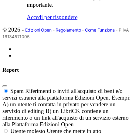
importante.
Accedi per rispondere
© 2026 -
Edizioni Open
-
Regolamento
-
Come Funziona
- P.IVA
16134571005
Report
Spam
Riferimenti o inviti all'acquisto di beni e/o
servizi estranei alla piattaforma Edizioni Open. Esempi:
A) un utente ti contatta in privato per vendere un
servizio di editing B) un LibriCK contiene un
riferimento o un link all'acquisto di un servizio esterno
alla Piattaforma Edizioni Open
Utente molesto
Utente che mette in atto