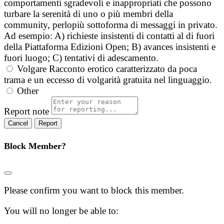
comportamenti sgradevoli e inappropriati che possono
turbare la serenità di uno o più membri della
community, perlopiù sottoforma di messaggi in privato.
Ad esempio: A) richieste insistenti di contatti al di fuori
della Piattaforma Edizioni Open; B) avances insistenti e
fuori luogo; C) tentativi di adescamento.
Volgare
Racconto erotico caratterizzato da poca
trama e un eccesso di volgarità gratuita nel linguaggio.
Other
Report note
Report
Block Member?
Please confirm you want to block this member.
You will no longer be able to: