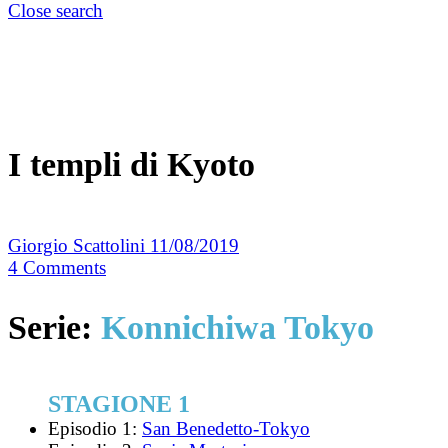
Close search
I templi di Kyoto
Giorgio Scattolini
11/08/2019
4
Comments
Serie:
Konnichiwa Tokyo
STAGIONE 1
Episodio 1:
San Benedetto-Tokyo