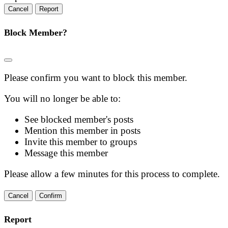
Report
Block Member?
Please confirm you want to block this member.
You will no longer be able to:
See blocked member's posts
Mention this member in posts
Invite this member to groups
Message this member
Please allow a few minutes for this process to complete.
Confirm
Report