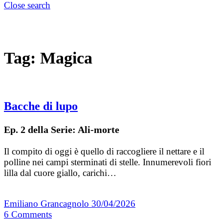
Close search
Tag:
Magica
Bacche di lupo
Ep. 2 della Serie: Ali-morte
Il compito di oggi è quello di raccogliere il nettare e il
polline nei campi sterminati di stelle. Innumerevoli fiori
lilla dal cuore giallo, carichi…
Emiliano Grancagnolo
30/04/2026
6
Comments