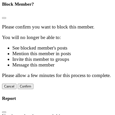
Block Member?
Please confirm you want to block this member.
You will no longer be able to:
See blocked member's posts
Mention this member in posts
Invite this member to groups
Message this member
Please allow a few minutes for this process to complete.
Confirm
Report