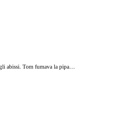
egli abissi. Tom fumava la pipa…