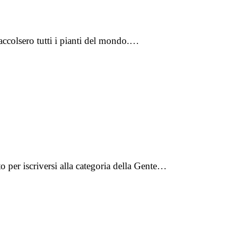
accolsero tutti i pianti del mondo.…
 per iscriversi alla categoria della Gente…