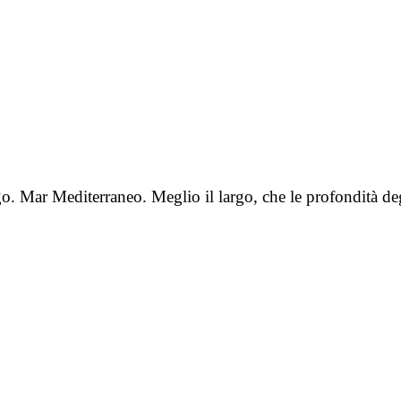
go. Mar Mediterraneo. Meglio il largo, che le profondità d