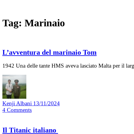
Tag:
Marinaio
L’avventura del marinaio Tom
1942 Una delle tante HMS aveva lasciato Malta per il lar
Kenji Albani
13/11/2024
4
Comments
Il Titanic italiano