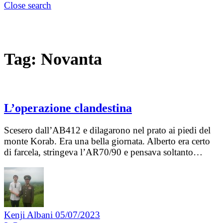
Close search
Tag:
Novanta
L’operazione clandestina
Scesero dall’AB412 e dilagarono nel prato ai piedi del
monte Korab. Era una bella giornata. Alberto era certo
di farcela, stringeva l’AR70/90 e pensava soltanto…
Kenji Albani
05/07/2023