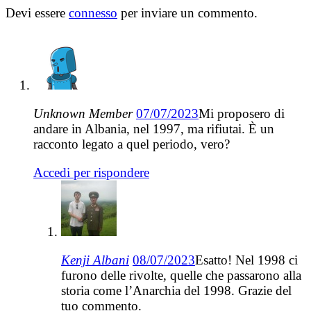
Devi essere
connesso
per inviare un commento.
Unknown Member
07/07/2023
Mi proposero di
andare in Albania, nel 1997, ma rifiutai. È un
racconto legato a quel periodo, vero?
Accedi per rispondere
Kenji Albani
08/07/2023
Esatto! Nel 1998 ci
furono delle rivolte, quelle che passarono alla
storia come l’Anarchia del 1998. Grazie del
tuo commento.