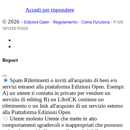
Accedi per rispondere
© 2026 -
Edizioni Open
-
Regolamento
-
Come Funziona
- P.IVA
16134571005
Report
Spam
Riferimenti o inviti all'acquisto di beni e/o
servizi estranei alla piattaforma Edizioni Open. Esempi:
A) un utente ti contatta in privato per vendere un
servizio di editing B) un LibriCK contiene un
riferimento o un link all'acquisto di un servizio esterno
alla Piattaforma Edizioni Open
Utente molesto
Utente che mette in atto
comportamenti sgradevoli e inappropriati che possono