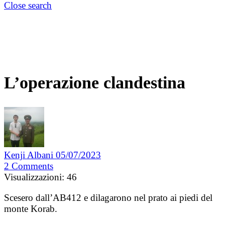
Close search
L’operazione clandestina
Kenji Albani
05/07/2023
2
Comments
Visualizzazioni:
46
Scesero dall’AB412 e dilagarono nel prato ai piedi del
monte Korab.