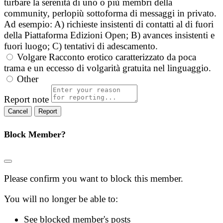
turbare la serenità di uno o più membri della
community, perlopiù sottoforma di messaggi in privato.
Ad esempio: A) richieste insistenti di contatti al di fuori
della Piattaforma Edizioni Open; B) avances insistenti e
fuori luogo; C) tentativi di adescamento.
Volgare
Racconto erotico caratterizzato da poca
trama e un eccesso di volgarità gratuita nel linguaggio.
Other
Report note
Report
Block Member?
Please confirm you want to block this member.
You will no longer be able to:
See blocked member's posts