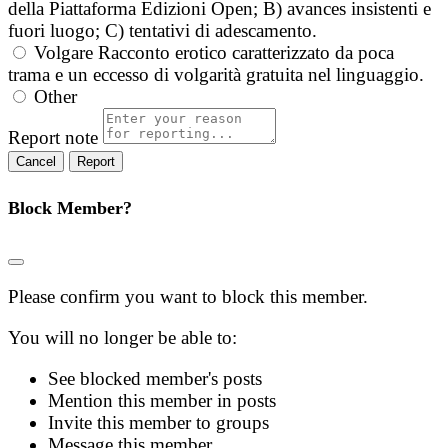
della Piattaforma Edizioni Open; B) avances insistenti e
fuori luogo; C) tentativi di adescamento.
Volgare
Racconto erotico caratterizzato da poca
trama e un eccesso di volgarità gratuita nel linguaggio.
Other
Report note
Report
Block Member?
Please confirm you want to block this member.
You will no longer be able to:
See blocked member's posts
Mention this member in posts
Invite this member to groups
Message this member