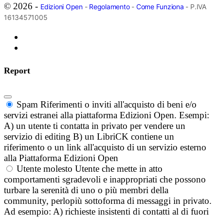
© 2026 -
Edizioni Open
-
Regolamento
-
Come Funziona
- P.IVA
16134571005
Report
Spam
Riferimenti o inviti all'acquisto di beni e/o
servizi estranei alla piattaforma Edizioni Open. Esempi:
A) un utente ti contatta in privato per vendere un
servizio di editing B) un LibriCK contiene un
riferimento o un link all'acquisto di un servizio esterno
alla Piattaforma Edizioni Open
Utente molesto
Utente che mette in atto
comportamenti sgradevoli e inappropriati che possono
turbare la serenità di uno o più membri della
community, perlopiù sottoforma di messaggi in privato.
Ad esempio: A) richieste insistenti di contatti al di fuori