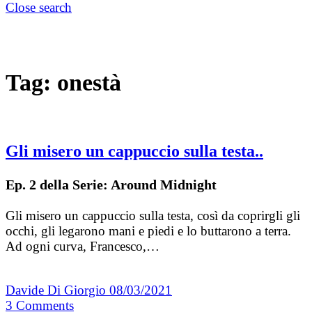
Close search
Tag:
onestà
Gli misero un cappuccio sulla testa..
Ep. 2 della Serie: Around Midnight
Gli misero un cappuccio sulla testa, così da coprirgli gli
occhi, gli legarono mani e piedi e lo buttarono a terra.
Ad ogni curva, Francesco,…
Davide Di Giorgio
08/03/2021
3
Comments