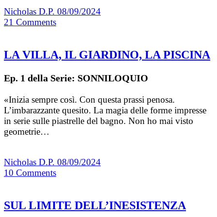
Nicholas D.P.
08/09/2024
21
Comments
LA VILLA, IL GIARDINO, LA PISCINA
Ep. 1 della Serie: SONNILOQUIO
«Inizia sempre così. Con questa prassi penosa.
L’imbarazzante quesito. La magia delle forme impresse
in serie sulle piastrelle del bagno. Non ho mai visto
geometrie…
Nicholas D.P.
08/09/2024
10
Comments
SUL LIMITE DELL’INESISTENZA