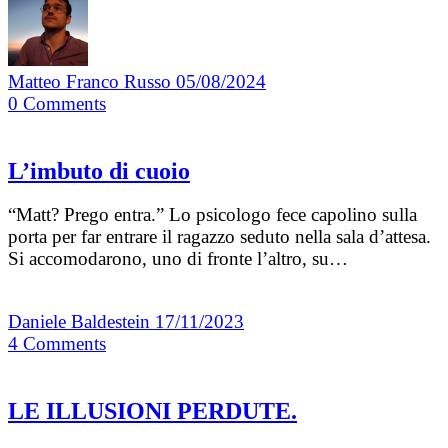
Matteo Franco Russo
05/08/2024
0
Comments
L’imbuto di cuoio
“Matt? Prego entra.” Lo psicologo fece capolino sulla
porta per far entrare il ragazzo seduto nella sala d’attesa.
Si accomodarono, uno di fronte l’altro, su…
Daniele Baldestein
17/11/2023
4
Comments
LE ILLUSIONI PERDUTE.