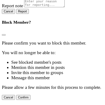
Report note
Report
Block Member?
Please confirm you want to block this member.
You will no longer be able to:
See blocked member's posts
Mention this member in posts
Invite this member to groups
Message this member
Please allow a few minutes for this process to complete.
Confirm