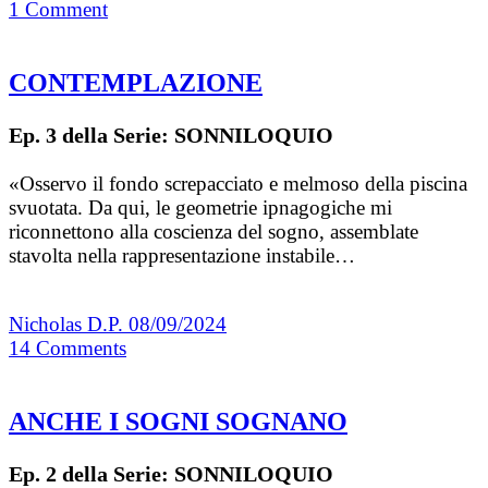
1
Comment
CONTEMPLAZIONE
Ep. 3 della Serie: SONNILOQUIO
«Osservo il fondo screpacciato e melmoso della piscina
svuotata. Da qui, le geometrie ipnagogiche mi
riconnettono alla coscienza del sogno, assemblate
stavolta nella rappresentazione instabile…
Nicholas D.P.
08/09/2024
14
Comments
ANCHE I SOGNI SOGNANO
Ep. 2 della Serie: SONNILOQUIO