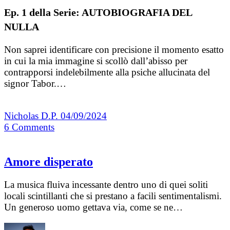
Ep. 1 della Serie: AUTOBIOGRAFIA DEL
NULLA
Non saprei identificare con precisione il momento esatto
in cui la mia immagine si scollò dall’abisso per
contrapporsi indelebilmente alla psiche allucinata del
signor Tabor.…
Nicholas D.P.
04/09/2024
6
Comments
Amore disperato
La musica fluiva incessante dentro uno di quei soliti
locali scintillanti che si prestano a facili sentimentalismi.
Un generoso uomo gettava via, come se ne…