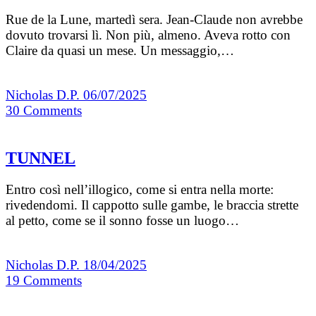
Rue de la Lune, martedì sera. Jean-Claude non avrebbe
dovuto trovarsi lì. Non più, almeno. Aveva rotto con
Claire da quasi un mese. Un messaggio,…
Nicholas D.P.
06/07/2025
30
Comments
TUNNEL
Entro così nell’illogico, come si entra nella morte:
rivedendomi. Il cappotto sulle gambe, le braccia strette
al petto, come se il sonno fosse un luogo…
Nicholas D.P.
18/04/2025
19
Comments