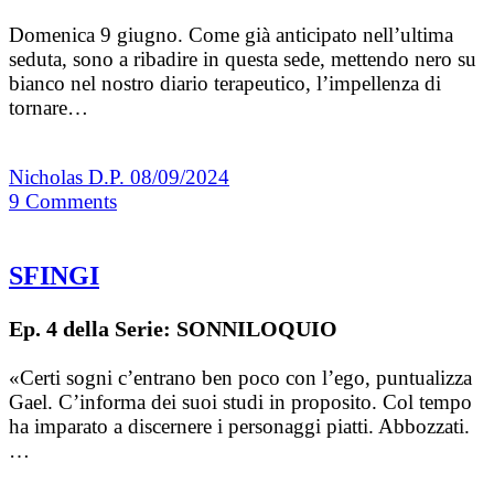
Domenica 9 giugno. Come già anticipato nell’ultima
seduta, sono a ribadire in questa sede, mettendo nero su
bianco nel nostro diario terapeutico, l’impellenza di
tornare…
Nicholas D.P.
08/09/2024
9
Comments
SFINGI
Ep. 4 della Serie: SONNILOQUIO
«Certi sogni c’entrano ben poco con l’ego, puntualizza
Gael. C’informa dei suoi studi in proposito. Col tempo
ha imparato a discernere i personaggi piatti. Abbozzati.
…