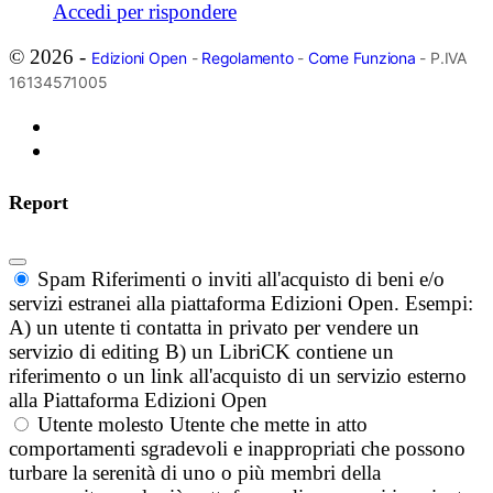
Accedi per rispondere
© 2026 -
Edizioni Open
-
Regolamento
-
Come Funziona
- P.IVA
16134571005
Report
Spam
Riferimenti o inviti all'acquisto di beni e/o
servizi estranei alla piattaforma Edizioni Open. Esempi:
A) un utente ti contatta in privato per vendere un
servizio di editing B) un LibriCK contiene un
riferimento o un link all'acquisto di un servizio esterno
alla Piattaforma Edizioni Open
Utente molesto
Utente che mette in atto
comportamenti sgradevoli e inappropriati che possono
turbare la serenità di uno o più membri della