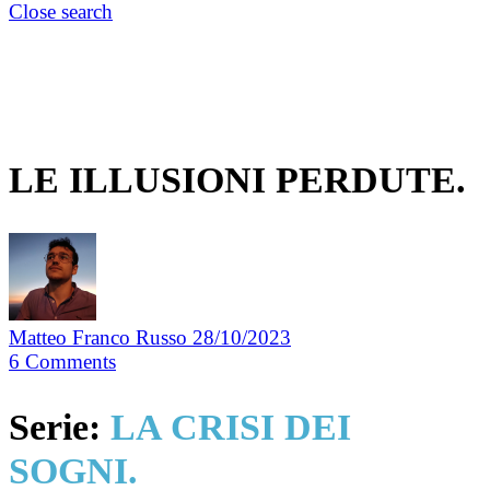
Close search
LE ILLUSIONI PERDUTE.
Matteo Franco Russo
28/10/2023
6
Comments
Serie:
LA CRISI DEI
SOGNI.