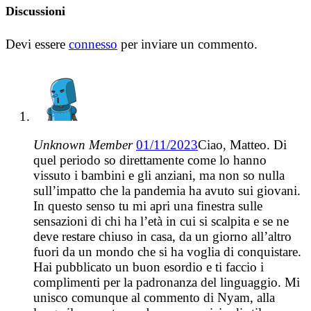
Discussioni
Devi essere
connesso
per inviare un commento.
Unknown Member
01/11/2023
Ciao, Matteo. Di
quel periodo so direttamente come lo hanno
vissuto i bambini e gli anziani, ma non so nulla
sull’impatto che la pandemia ha avuto sui giovani.
In questo senso tu mi apri una finestra sulle
sensazioni di chi ha l’età in cui si scalpita e se ne
deve restare chiuso in casa, da un giorno all’altro
fuori da un mondo che si ha voglia di conquistare.
Hai pubblicato un buon esordio e ti faccio i
complimenti per la padronanza del linguaggio. Mi
unisco comunque al commento di Nyam, alla