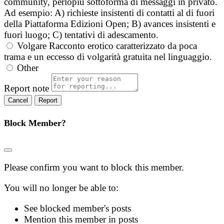
community, perlopiù sottoforma di messaggi in privato.
Ad esempio: A) richieste insistenti di contatti al di fuori
della Piattaforma Edizioni Open; B) avances insistenti e
fuori luogo; C) tentativi di adescamento.
Volgare
Racconto erotico caratterizzato da poca
trama e un eccesso di volgarità gratuita nel linguaggio.
Other
Report note
Report
Block Member?
Please confirm you want to block this member.
You will no longer be able to:
See blocked member's posts
Mention this member in posts