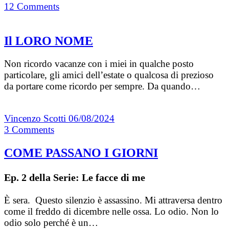
12
Comments
Il LORO NOME
Non ricordo vacanze con i miei in qualche posto
particolare, gli amici dell’estate o qualcosa di prezioso
da portare come ricordo per sempre. Da quando…
Vincenzo Scotti
06/08/2024
3
Comments
COME PASSANO I GIORNI
Ep. 2 della Serie: Le facce di me
È sera. Questo silenzio è assassino. Mi attraversa dentro
come il freddo di dicembre nelle ossa. Lo odio. Non lo
odio solo perché è un…