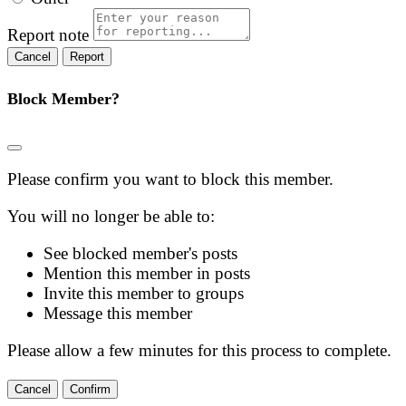
Report note
Report
Block Member?
Please confirm you want to block this member.
You will no longer be able to:
See blocked member's posts
Mention this member in posts
Invite this member to groups
Message this member
Please allow a few minutes for this process to complete.
Confirm