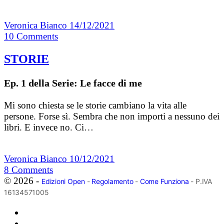
Veronica Bianco
14/12/2021
10
Comments
STORIE
Ep. 1 della Serie: Le facce di me
Mi sono chiesta se le storie cambiano la vita alle
persone. Forse sì. Sembra che non importi a nessuno dei
libri. E invece no. Ci…
Veronica Bianco
10/12/2021
8
Comments
© 2026 -
Edizioni Open
-
Regolamento
-
Come Funziona
- P.IVA
16134571005