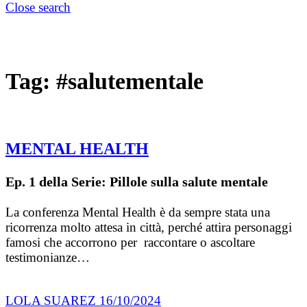
Close search
Tag:
#salutementale
MENTAL HEALTH
Ep. 1 della Serie: Pillole sulla salute mentale
La conferenza Mental Health è da sempre stata una
ricorrenza molto attesa in città, perché attira personaggi
famosi che accorrono per raccontare o ascoltare
testimonianze…
LOLA SUAREZ
16/10/2024