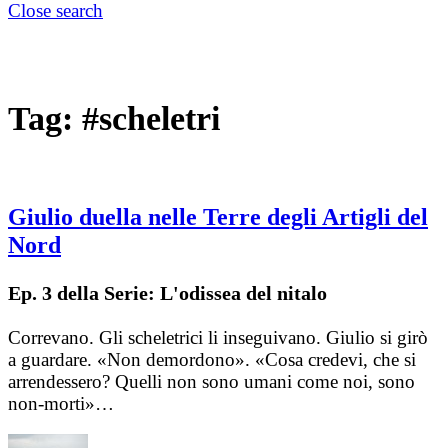
Close search
Tag:
#scheletri
Giulio duella nelle Terre degli Artigli del
Nord
Ep. 3 della Serie: L'odissea del nitalo
Correvano. Gli scheletrici li inseguivano. Giulio si girò
a guardare. «Non demordono». «Cosa credevi, che si
arrendessero? Quelli non sono umani come noi, sono
non-morti»…