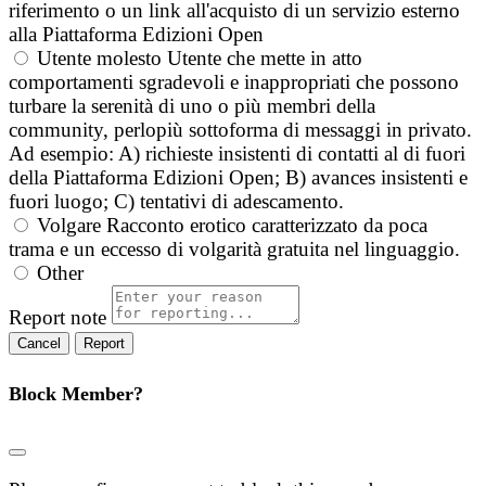
riferimento o un link all'acquisto di un servizio esterno
alla Piattaforma Edizioni Open
Utente molesto
Utente che mette in atto
comportamenti sgradevoli e inappropriati che possono
turbare la serenità di uno o più membri della
community, perlopiù sottoforma di messaggi in privato.
Ad esempio: A) richieste insistenti di contatti al di fuori
della Piattaforma Edizioni Open; B) avances insistenti e
fuori luogo; C) tentativi di adescamento.
Volgare
Racconto erotico caratterizzato da poca
trama e un eccesso di volgarità gratuita nel linguaggio.
Other
Report note
Report
Block Member?