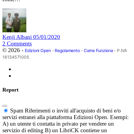
Kenji Albani
05/01/2020
2
Comments
© 2026 -
Edizioni Open
-
Regolamento
-
Come Funziona
- P.IVA
16134571005
Report
Spam
Riferimenti o inviti all'acquisto di beni e/o
servizi estranei alla piattaforma Edizioni Open. Esempi:
A) un utente ti contatta in privato per vendere un
servizio di editing B) un LibriCK contiene un