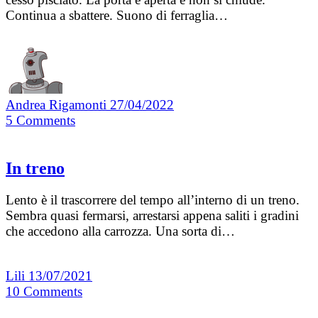
Continua a sbattere. Suono di ferraglia…
Andrea Rigamonti
27/04/2022
5
Comments
In treno
Lento è il trascorrere del tempo all’interno di un treno.
Sembra quasi fermarsi, arrestarsi appena saliti i gradini
che accedono alla carrozza. Una sorta di…
Lili
13/07/2021
10
Comments