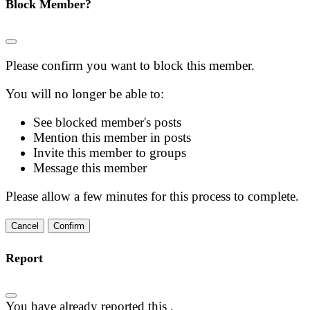
Block Member?
Please confirm you want to block this member.
You will no longer be able to:
See blocked member's posts
Mention this member in posts
Invite this member to groups
Message this member
Please allow a few minutes for this process to complete.
Confirm
Report
You have already reported this
.