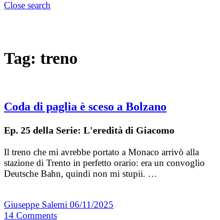
Close search
Tag:
treno
Coda di paglia è sceso a Bolzano
Ep. 25 della Serie: L'eredità di Giacomo
Il treno che mi avrebbe portato a Monaco arrivò alla
stazione di Trento in perfetto orario: era un convoglio
Deutsche Bahn, quindi non mi stupii. …
Giuseppe Salemi
06/11/2025
14
Comments