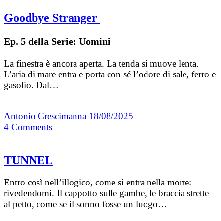
Goodbye Stranger
Ep. 5 della Serie: Uomini
La finestra è ancora aperta. La tenda si muove lenta.
L’aria di mare entra e porta con sé l’odore di sale, ferro e
gasolio. Dal…
Antonio Crescimanna
18/08/2025
4
Comments
TUNNEL
Entro così nell’illogico, come si entra nella morte:
rivedendomi. Il cappotto sulle gambe, le braccia strette
al petto, come se il sonno fosse un luogo…