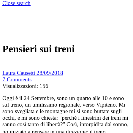
Close search
Pensieri sui treni
Laura Causetti
28/09/2018
7
Comments
Visualizzazioni:
156
Oggi è il 24 Settembre, sono un quarto alle 10 e sono
sul treno, un umilissimo regionale, verso Vipiteno. Mi
sono svegliata e le montagne mi si sono buttate sugli
occhi, e mi sono chiesta: “perché i finestrini dei treni mi
sanno così tanto di libertà?” Così, intorpidita dal sonno,
ho iniziato a pensare in una direzione: il treno.