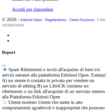
Accedi per rispondere
© 2026 -
Edizioni Open
-
Regolamento
-
Come Funziona
- P.IVA
16134571005
Report
Spam
Riferimenti o inviti all'acquisto di beni e/o
servizi estranei alla piattaforma Edizioni Open. Esempi:
A) un utente ti contatta in privato per vendere un
servizio di editing B) un LibriCK contiene un
riferimento o un link all'acquisto di un servizio esterno
alla Piattaforma Edizioni Open
Utente molesto
Utente che mette in atto
comportamenti sgradevoli e inappropriati che possono