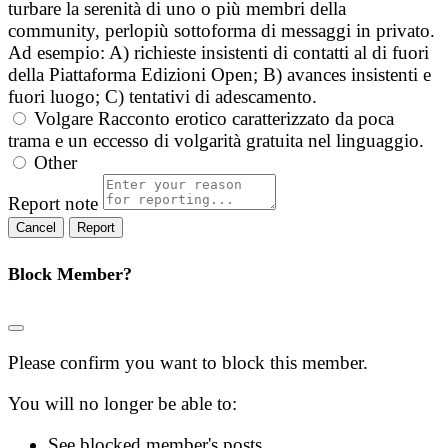
turbare la serenità di uno o più membri della
community, perlopiù sottoforma di messaggi in privato.
Ad esempio: A) richieste insistenti di contatti al di fuori
della Piattaforma Edizioni Open; B) avances insistenti e
fuori luogo; C) tentativi di adescamento.
Volgare
Racconto erotico caratterizzato da poca
trama e un eccesso di volgarità gratuita nel linguaggio.
Other
Report note
Report
Block Member?
Please confirm you want to block this member.
You will no longer be able to:
See blocked member's posts