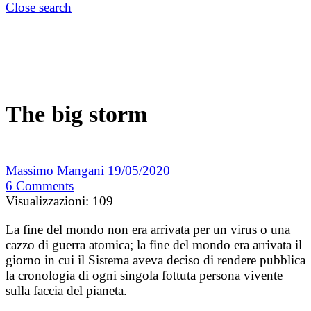
Close search
The big storm
Massimo Mangani
19/05/2020
6
Comments
Visualizzazioni:
109
La fine del mondo non era arrivata per un virus o una
cazzo di guerra atomica; la fine del mondo era arrivata il
giorno in cui il Sistema aveva deciso di rendere pubblica
la cronologia di ogni singola fottuta persona vivente
sulla faccia del pianeta.