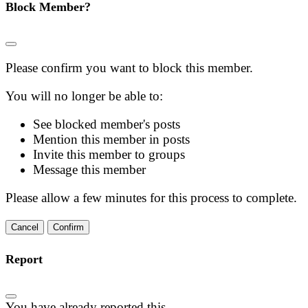
Block Member?
Please confirm you want to block this member.
You will no longer be able to:
See blocked member's posts
Mention this member in posts
Invite this member to groups
Message this member
Please allow a few minutes for this process to complete.
Confirm
Report
You have already reported this
.