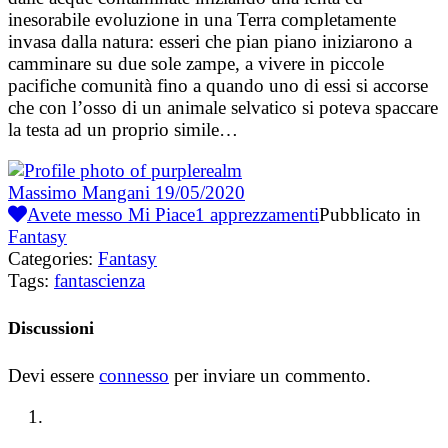
inesorabile evoluzione in una Terra completamente
invasa dalla natura: esseri che pian piano iniziarono a
camminare su due sole zampe, a vivere in piccole
pacifiche comunità fino a quando uno di essi si accorse
che con l’osso di un animale selvatico si poteva spaccare
la testa ad un proprio simile…
Massimo Mangani
19/05/2020
Avete messo Mi Piace
1
apprezzamenti
Pubblicato in
Fantasy
Categories:
Fantasy
Tags:
fantascienza
Discussioni
Devi essere
connesso
per inviare un commento.