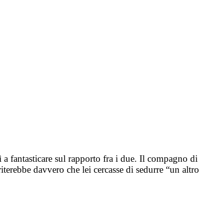
 a fantasticare sul rapporto fra i due. Il compagno di
riterebbe davvero che lei cercasse di sedurre “un altro