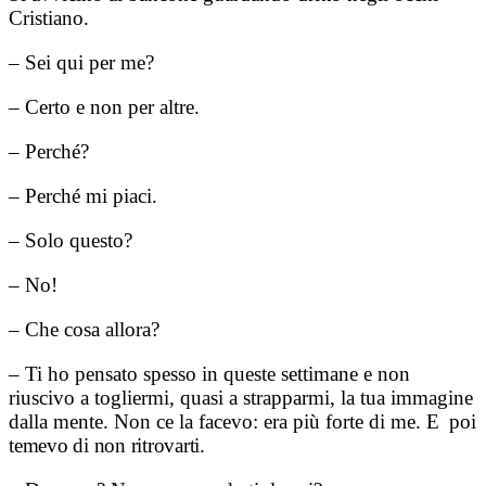
Cristiano.
– Sei qui per me?
– Certo e non per altre.
– Perché?
– Perché mi piaci.
– Solo questo?
– No!
– Che cosa allora?
– Ti ho pensato spesso in queste settimane e non
riuscivo a togliermi, quasi a strapparmi, la tua immagine
dalla mente. Non ce la facevo: era più forte di me.
E poi
temevo di non ritrovarti.