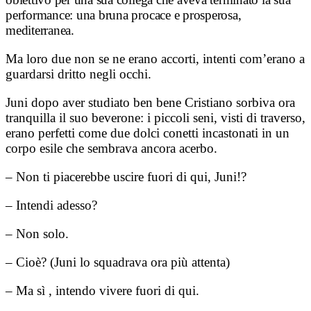
performance: una bruna procace e prosperosa,
mediterranea.
Ma loro due non se ne erano accorti, intenti com’erano a
guardarsi dritto negli occhi.
Juni dopo aver studiato ben bene Cristiano sorbiva ora
tranquilla il suo beverone: i piccoli seni, visti di traverso,
erano perfetti come due dolci conetti incastonati in un
corpo esile che sembrava ancora acerbo.
– Non ti piacerebbe uscire fuori di qui, Juni!?
– Intendi adesso?
– Non solo.
– Cioè? (Juni lo squadrava ora più attenta)
– Ma sì , intendo vivere fuori di qui.