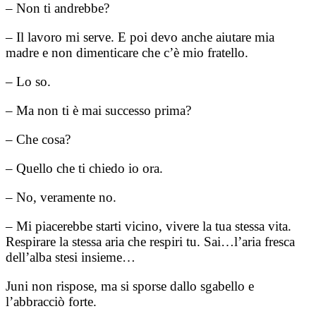
– Non ti andrebbe?
– Il lavoro mi serve. E poi devo anche aiutare mia
madre e non dimenticare che c’è mio fratello.
– Lo so.
– Ma non ti è mai successo prima?
– Che cosa?
– Quello che ti chiedo io ora.
– No, veramente no.
– Mi piacerebbe starti vicino, vivere la tua stessa vita.
Respirare la stessa aria che respiri tu. Sai…l’aria fresca
dell’alba stesi insieme…
Juni non rispose, ma si sporse dallo sgabello e
l’abbracciò forte.