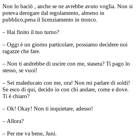
Non lo baciò , anche se ne avrebbe avuto voglia. Non si
poteva derogare dal regolamento, almeno in
pubblico,pena il licenziamento in tronco.
– Hai finito il tuo turno?
– Oggi è un giorno particolare, possiamo decidere noi
ragazze che fare.
– Non ti andrebbe di uscire con me, stasera? Ti pago lo
stesso, se vuoi!
– Sei maleducato con me, ora! Non mi parlare di soldi!
Se esco di qui, decido io con chi andare, come e dove.
Ti è chiaro?
– Ok! Okay! Non ti inquietare, adesso!
– Allora?
– Per me va bene, Juni.