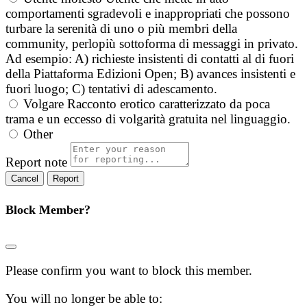
comportamenti sgradevoli e inappropriati che possono
turbare la serenità di uno o più membri della
community, perlopiù sottoforma di messaggi in privato.
Ad esempio: A) richieste insistenti di contatti al di fuori
della Piattaforma Edizioni Open; B) avances insistenti e
fuori luogo; C) tentativi di adescamento.
Volgare
Racconto erotico caratterizzato da poca
trama e un eccesso di volgarità gratuita nel linguaggio.
Other
Report note
Report
Block Member?
Please confirm you want to block this member.
You will no longer be able to: