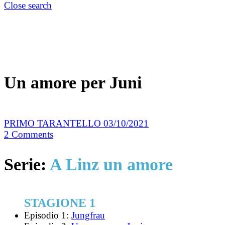
Close search
Un amore per Juni
PRIMO TARANTELLO
03/10/2021
2
Comments
Serie:
A Linz un amore
STAGIONE 1
Episodio 1:
Jungfrau