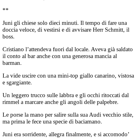
**
Juni gli chiese solo dieci minuti. Il tempo di fare una
doccia veloce, di vestirsi e di avvisare Herr Schmitt, il
boss.
Cristiano l’attendeva fuori dal locale. Aveva già saldato
il conto al bar anche con una generosa mancia al
barman.
La vide uscire con una mini-top giallo canarino, vistosa
e sgargiante.
Un leggero trucco sulle labbra e gli occhi ritoccati dal
rimmel a marcare anche gli angoli delle palpebre.
Le porse la mano per salire sulla sua Audi vecchio stile,
ma prima le fece una specie di baciamano.
Juni era sorridente, allegra finalmente, e si accomodo’