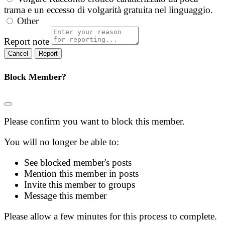
trama e un eccesso di volgarità gratuita nel linguaggio.
Other
Report note
Report
Block Member?
Please confirm you want to block this member.
You will no longer be able to:
See blocked member's posts
Mention this member in posts
Invite this member to groups
Message this member
Please allow a few minutes for this process to complete.