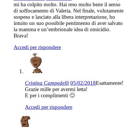
mi ha colpito molto. Hai reso molto bene il senso
di soffocamento di Valeria. Nel finale, volutamente
sospeso e lasciato alla libera interpretazione, ho
intuito un suo possibile pentimento di aver salvato
la mamma e un’embrionale idea di omicidio.
Brava!
Accedi per rispondere
Cristina Campedelli
05/02/2018
Esattamente!
Grazie mille per avermi letta!
E per i complimenti 🙂
Accedi per rispondere