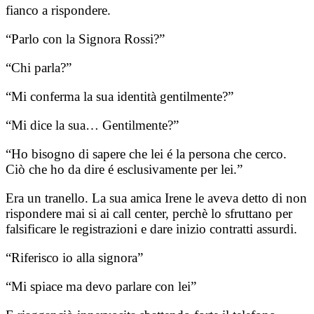
fianco a rispondere.
“Parlo con la Signora Rossi?”
“Chi parla?”
“Mi conferma la sua identità gentilmente?”
“Mi dice la sua… Gentilmente?”
“Ho bisogno di sapere che lei é la persona che cerco.
Ciò che ho da dire é esclusivamente per lei.”
Era un tranello. La sua amica Irene le aveva detto di non
rispondere mai si ai call center, perchè lo sfruttano per
falsificare le registrazioni e dare inizio contratti assurdi.
“Riferisco io alla signora”
“Mi spiace ma devo parlare con lei”