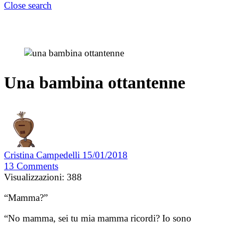
Close search
Una bambina ottantenne
Cristina Campedelli
15/01/2018
13
Comments
Visualizzazioni:
388
“Mamma?”
“No mamma, sei tu mia mamma ricordi? Io sono