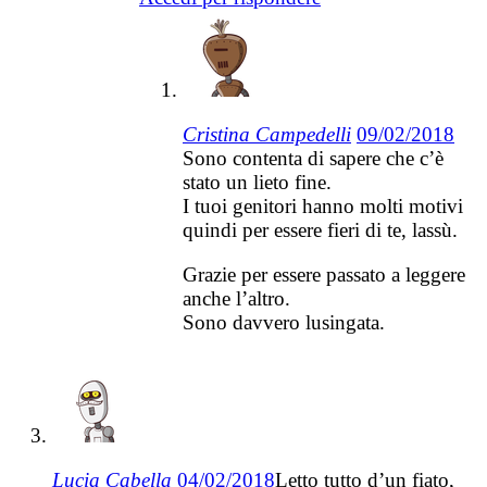
Cristina Campedelli
09/02/2018
Sono contenta di sapere che c’è
stato un lieto fine.
I tuoi genitori hanno molti motivi
quindi per essere fieri di te, lassù.
Grazie per essere passato a leggere
anche l’altro.
Sono davvero lusingata.
Lucia Cabella
04/02/2018
Letto tutto d’un fiato,