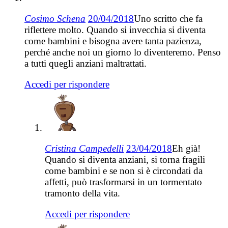
Cosimo Schena
20/04/2018
Uno scritto che fa
riflettere molto. Quando si invecchia si diventa
come bambini e bisogna avere tanta pazienza,
perché anche noi un giorno lo diventeremo. Penso
a tutti quegli anziani maltrattati.
Accedi per rispondere
Cristina Campedelli
23/04/2018
Eh già!
Quando si diventa anziani, si torna fragili
come bambini e se non si è circondati da
affetti, può trasformarsi in un tormentato
tramonto della vita.
Accedi per rispondere