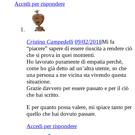
Accedi per rispondere
Cristina Campedelli
09/02/2018
Mi fa
“piacere” sapere di essere riuscita a rendere ciò
che si prova in quei momenti.
Ho lavorato puramente di empatia perchè,
come ho già detto ad un’altra utente, so che
una persona a me vicina sta vivendo questa
situazione.
Grazie davvero per essere passato e per il ciò
che hai scritto.
E per quanto possa valere, mi spiace tanto per
quello che hai dovuto passare.
Accedi per rispondere