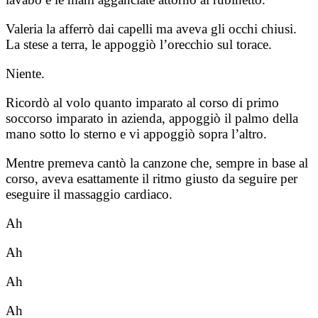
Valeria la afferrò dai capelli ma aveva gli occhi chiusi.
La stese a terra, le appoggiò l’orecchio sul torace.
Niente.
Ricordò al volo quanto imparato al corso di primo
soccorso imparato in azienda, appoggiò il palmo della
mano sotto lo sterno e vi appoggiò sopra l’altro.
Mentre premeva cantò la canzone che, sempre in base al
corso, aveva esattamente il ritmo giusto da seguire per
eseguire il massaggio cardiaco.
Ah
Ah
Ah
Ah