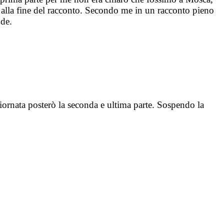
 alla fine del racconto. Secondo me in un racconto pieno
nde.
giornata posterò la seconda e ultima parte. Sospendo la