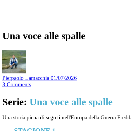
Una voce alle spalle
Pierpaolo Lamacchia
01/07/2026
3
Comments
Serie:
Una voce alle spalle
Una storia piena di segreti nell'Europa della Guerra Fredd
STAGIONE 1