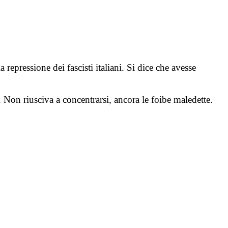
repressione dei fascisti italiani. Si dice che avesse
. Non riusciva a concentrarsi, ancora le foibe maledette.