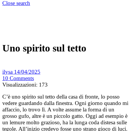
Close search
Uno spirito sul tetto
ilysa
14/04/2025
10
Comments
Visualizzazioni:
173
C’è uno spirito sul tetto della casa di fronte, lo posso
vedere guardando dalla finestra. Ogni giorno quando mi
affaccio, lo trovo lì. A volte assume la forma di un
grosso gufo, altre è un piccolo gatto. Oggi ad esempio è
un lemure molto grazioso, ha la lunga coda distesa sulle
tegole. All’inizio credevo fosse uno strano gioco di luci.