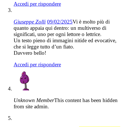
Accedi per rispondere
Giuseppe Zolli
09/02/2025
Vi è molto più di
quanto appaia qui dentro: un multiverso di
significati, uno per ogni lettore o lettrice.
Un testo pieno di immagini nitide ed evocative,
che si legge tutto d’un fiato.
Davvero bello!
Accedi per rispondere
Unknown Member
This content has been hidden
from site admin.