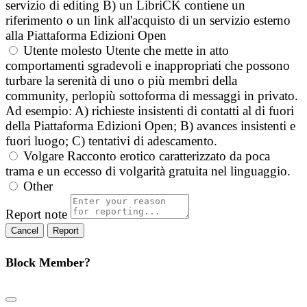
servizio di editing B) un LibriCK contiene un
riferimento o un link all'acquisto di un servizio esterno
alla Piattaforma Edizioni Open
Utente molesto
Utente che mette in atto
comportamenti sgradevoli e inappropriati che possono
turbare la serenità di uno o più membri della
community, perlopiù sottoforma di messaggi in privato.
Ad esempio: A) richieste insistenti di contatti al di fuori
della Piattaforma Edizioni Open; B) avances insistenti e
fuori luogo; C) tentativi di adescamento.
Volgare
Racconto erotico caratterizzato da poca
trama e un eccesso di volgarità gratuita nel linguaggio.
Other
Report note
Report
Block Member?