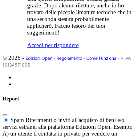
grazie. Dopo alcune riletture, anche io ho
trovato delle piccole limature tecniche che in
una seconda stesura probabilmente
applicherò. Faccio tesoro dei tuoi
suggerimenti!
Accedi per rispondere
© 2026 -
Edizioni Open
-
Regolamento
-
Come Funziona
- P.IVA
16134571005
Report
Spam
Riferimenti o inviti all'acquisto di beni e/o
servizi estranei alla piattaforma Edizioni Open. Esempi:
A) un utente ti contatta in privato per vendere un