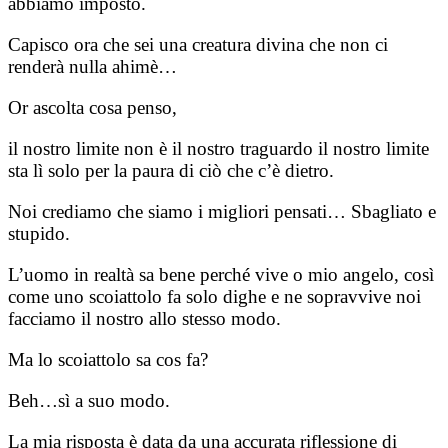
abbiamo imposto.
Capisco ora che sei una creatura divina che non ci
renderà nulla ahimè…
Or ascolta cosa penso,
il nostro limite non è il nostro traguardo il nostro limite
sta lì solo per la paura di ciò che c’è dietro.
Noi crediamo che siamo i migliori pensati… Sbagliato e
stupido.
L’uomo in realtà sa bene perché vive o mio angelo, così
come uno scoiattolo fa solo dighe e ne sopravvive noi
facciamo il nostro allo stesso modo.
Ma lo scoiattolo sa cos fa?
Beh…sì a suo modo.
La mia risposta è data da una accurata riflessione di