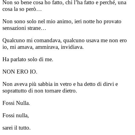
Non so bene cosa ho fatto, chi l’ha fatto e perché, una
cosa la so però…
Non sono solo nel mio animo, ieri notte ho provato
sensazioni strane…
Qualcuno mi comandava, qualcuno usava me non ero
io, mi amava, ammirava, invidiava.
Ha parlato solo di me.
NON ERO IO.
Non aveva più sabbia in vetro e ha detto di dirvi e
soprattutto di non tornare dietro.
Fossi Nulla.
Fossi nulla,
sarei il tutto.