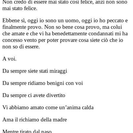
Non credo di essere mai stato cosi felice, anzi non sono
mai stato felice.
Ebbene sì, oggi io sono un uomo, oggi io ho peccato e
finalmente provo. Non so bene cosa provo, ma colui
che amate e che vi ha benedettamente condannati mi ha
concesso vento per poter provare cosa siete ciò che io
non so di essere.
A voi.
Da sempre siete stati miraggi
Da sempre ridiamo benigni con voi
Da sempre ci avete divertito
Vi abbiamo amato come un’anima calda
Ama il richiamo della madre
Mentre tirato dal naso