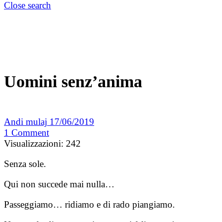
Close search
Uomini senz’anima
Andi mulaj
17/06/2019
1
Comment
Visualizzazioni:
242
Senza sole.
Qui non succede mai nulla…
Passeggiamo… ridiamo e di rado piangiamo.