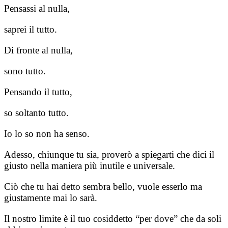
Pensassi al nulla,
saprei il tutto.
Di fronte al nulla,
sono tutto.
Pensando il tutto,
so soltanto tutto.
Io lo so non ha senso.
Adesso, chiunque tu sia, proverò a spiegarti che dici il
giusto nella maniera più inutile e universale.
Ciò che tu hai detto sembra bello, vuole esserlo ma
giustamente mai lo sarà.
Il nostro limite è il tuo cosiddetto “per dove” che da soli