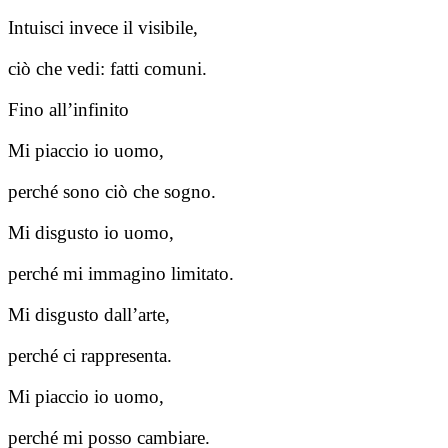
Intuisci invece il visibile,
ciò che vedi: fatti comuni.
Fino all’infinito
Mi piaccio io uomo,
perché sono ciò che sogno.
Mi disgusto io uomo,
perché mi immagino limitato.
Mi disgusto dall’arte,
perché ci rappresenta.
Mi piaccio io uomo,
perché mi posso cambiare.