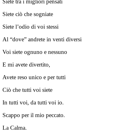
Siete tra i migliori pensati
Siete ciò che sogniate
Siete l’odio di voi stessi
Al “dove” andrete in venti diversi
Voi siete ognuno e nessuno
E mi avete divertito,
Avete reso unico e per tutti
Ciò che tutti voi siete
In tutti voi, da tutti voi io.
Scappo per il mio peccato.
La Calma.