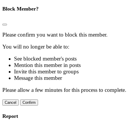
Block Member?
Please confirm you want to block this member.
You will no longer be able to:
See blocked member's posts
Mention this member in posts
Invite this member to groups
Message this member
Please allow a few minutes for this process to complete.
Confirm
Report