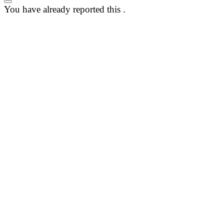
You have already reported this
.