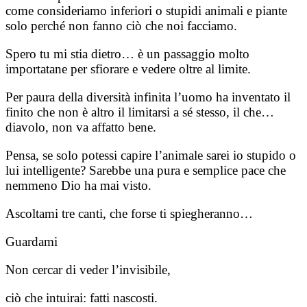
come consideriamo inferiori o stupidi animali e piante
solo perché non fanno ciò che noi facciamo.
Spero tu mi stia dietro… è un passaggio molto
importatane per sfiorare e vedere oltre al limite.
Per paura della diversità infinita l’uomo ha inventato il
finito che non è altro il limitarsi a sé stesso, il che…
diavolo, non va affatto bene.
Pensa, se solo potessi capire l’animale sarei io stupido o
lui intelligente? Sarebbe una pura e semplice pace che
nemmeno Dio ha mai visto.
Ascoltami tre canti, che forse ti spiegheranno…
Guardami
Non cercar di veder l’invisibile,
ciò che intuirai: fatti nascosti.