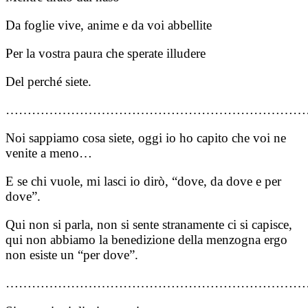
Da foglie vive, anime e da voi abbellite
Per la vostra paura che sperate illudere
Del perché siete.
……………………………………………………………
Noi sappiamo cosa siete, oggi io ho capito che voi ne
venite a meno…
E se chi vuole, mi lasci io dirò, “dove, da dove e per
dove”.
Qui non si parla, non si sente stranamente ci si capisce,
qui non abbiamo la benedizione della menzogna ergo
non esiste un “per dove”.
……………………………………………………………