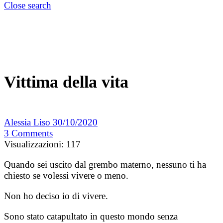
Close search
Vittima della vita
Alessia Liso
30/10/2020
3
Comments
Visualizzazioni:
117
Quando sei uscito dal grembo materno, nessuno ti ha
chiesto se volessi vivere o meno.
Non ho deciso io di vivere.
Sono stato catapultato in questo mondo senza