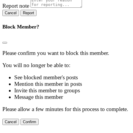
Report note
Report
Block Member?
Please confirm you want to block this member.
You will no longer be able to:
See blocked member's posts
Mention this member in posts
Invite this member to groups
Message this member
Please allow a few minutes for this process to complete.
Confirm