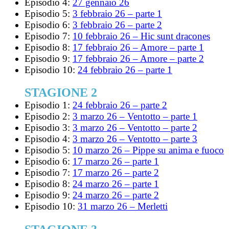
Episodio 4:
27 gennaio 26
Episodio 5:
3 febbraio 26 – parte 1
Episodio 6:
3 febbraio 26 – parte 2
Episodio 7:
10 febbraio 26 – Hic sunt dracones
Episodio 8:
17 febbraio 26 – Amore – parte 1
Episodio 9:
17 febbraio 26 – Amore – parte 2
Episodio 10:
24 febbraio 26 – parte 1
STAGIONE 2
Episodio 1:
24 febbraio 26 – parte 2
Episodio 2:
3 marzo 26 – Ventotto – parte 1
Episodio 3:
3 marzo 26 – Ventotto – parte 2
Episodio 4:
3 marzo 26 – Ventotto – parte 3
Episodio 5:
10 marzo 26 – Pippe su anima e fuoco
Episodio 6:
17 marzo 26 – parte 1
Episodio 7:
17 marzo 26 – parte 2
Episodio 8:
24 marzo 26 – parte 1
Episodio 9:
24 marzo 26 – parte 2
Episodio 10:
31 marzo 26 – Merletti