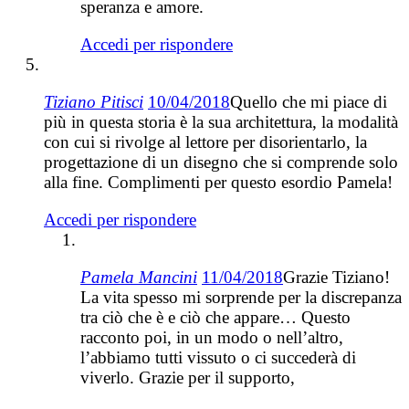
speranza e amore.
Accedi per rispondere
Tiziano Pitisci
10/04/2018
Quello che mi piace di
più in questa storia è la sua architettura, la modalità
con cui si rivolge al lettore per disorientarlo, la
progettazione di un disegno che si comprende solo
alla fine. Complimenti per questo esordio Pamela!
Accedi per rispondere
Pamela Mancini
11/04/2018
Grazie Tiziano!
La vita spesso mi sorprende per la discrepanza
tra ciò che è e ciò che appare… Questo
racconto poi, in un modo o nell’altro,
l’abbiamo tutti vissuto o ci succederà di
viverlo. Grazie per il supporto,