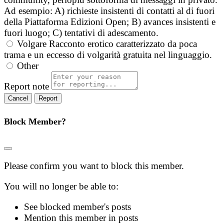
Ad esempio: A) richieste insistenti di contatti al di fuori
della Piattaforma Edizioni Open; B) avances insistenti e
fuori luogo; C) tentativi di adescamento.
Volgare
Racconto erotico caratterizzato da poca
trama e un eccesso di volgarità gratuita nel linguaggio.
Other
Report note
Report
Block Member?
Please confirm you want to block this member.
You will no longer be able to:
See blocked member's posts
Mention this member in posts