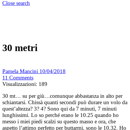
Close search
30 metri
Pamela Mancini
10/04/2018
11
Comments
Visualizzazioni:
189
30 mt… su per giù…comunque abbastanza in alto per
schiantarsi. Chissà quanti secondi può durare un volo da
quest’altezza? 3? 4? Sono qui da 7 minuti, 7 minuti
lunghissimi. Lo so perché erano le 10.25 quando ho
messo i miei piedi scalzi su questo masso e ora, che
aspetto l’attimo perfetto per buttarmi, sono le 10.32. Ho