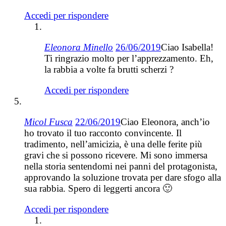
Accedi per rispondere
Eleonora Minello
26/06/2019
Ciao Isabella!
Ti ringrazio molto per l’apprezzamento. Eh,
la rabbia a volte fa brutti scherzi ?
Accedi per rispondere
Micol Fusca
22/06/2019
Ciao Eleonora, anch’io
ho trovato il tuo racconto convincente. Il
tradimento, nell’amicizia, è una delle ferite più
gravi che si possono ricevere. Mi sono immersa
nella storia sentendomi nei panni del protagonista,
approvando la soluzione trovata per dare sfogo alla
sua rabbia. Spero di leggerti ancora 🙂
Accedi per rispondere