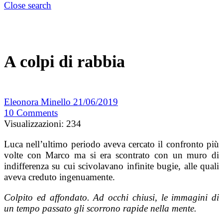
Close search
A colpi di rabbia
Eleonora Minello
21/06/2019
10
Comments
Visualizzazioni:
234
Luca nell’ultimo periodo aveva cercato il confronto più
volte con Marco ma si era scontrato con un muro di
indifferenza su cui scivolavano infinite bugie, alle quali
aveva creduto ingenuamente.
Colpito ed affondato. Ad occhi chiusi, le immagini di
un tempo passato gli scorrono rapide nella mente.