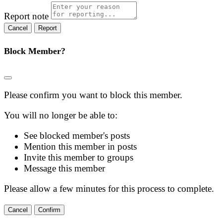
Report note
Report
Block Member?
Please confirm you want to block this member.
You will no longer be able to:
See blocked member's posts
Mention this member in posts
Invite this member to groups
Message this member
Please allow a few minutes for this process to complete.
Confirm