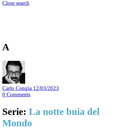
Close search
A
Carlo Congia
12/03/2023
0
Comments
Serie:
La notte buia del
Mondo