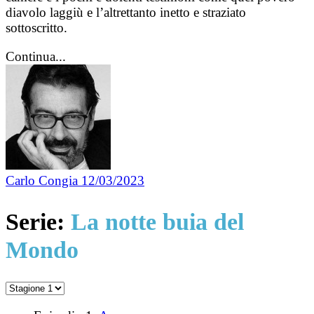
diavolo laggiù e l’altrettanto inetto e straziato
sottoscritto.
Continua...
Carlo Congia
12/03/2023
Serie:
La notte buia del
Mondo