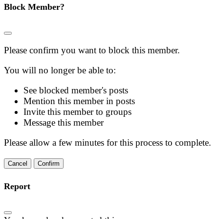
Block Member?
Please confirm you want to block this member.
You will no longer be able to:
See blocked member's posts
Mention this member in posts
Invite this member to groups
Message this member
Please allow a few minutes for this process to complete.
Confirm
Report