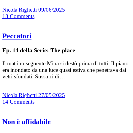
Nicola Righetti
09/06/2025
13
Comments
Peccatori
Ep. 14 della Serie: The place
Il mattino seguente Mina si destò prima di tutti. Il piano
era inondato da una luce quasi estiva che penetrava dai
vetri sfondati. Sussurri di…
Nicola Righetti
27/05/2025
14
Comments
Non è affidabile