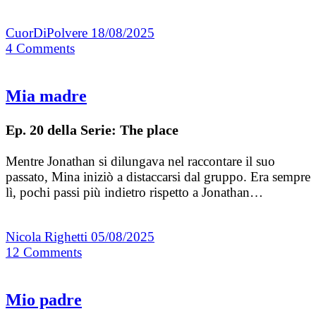
CuorDiPolvere
18/08/2025
4
Comments
Mia madre
Ep. 20 della Serie: The place
Mentre Jonathan si dilungava nel raccontare il suo
passato, Mina iniziò a distaccarsi dal gruppo. Era sempre
lì, pochi passi più indietro rispetto a Jonathan…
Nicola Righetti
05/08/2025
12
Comments
Mio padre