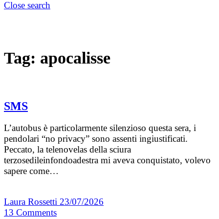
Close search
Tag:
apocalisse
SMS
L’autobus è particolarmente silenzioso questa sera, i
pendolari “no privacy” sono assenti ingiustificati.
Peccato, la telenovelas della sciura
terzosedileinfondoadestra mi aveva conquistato, volevo
sapere come…
Laura Rossetti
23/07/2026
13
Comments