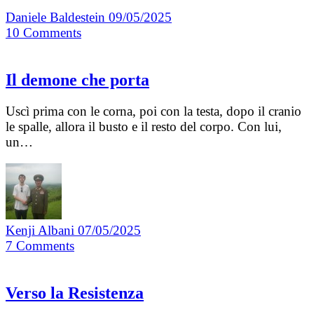
Daniele Baldestein
09/05/2025
10
Comments
Il demone che porta
Uscì prima con le corna, poi con la testa, dopo il cranio
le spalle, allora il busto e il resto del corpo. Con lui,
un…
Kenji Albani
07/05/2025
7
Comments
Verso la Resistenza