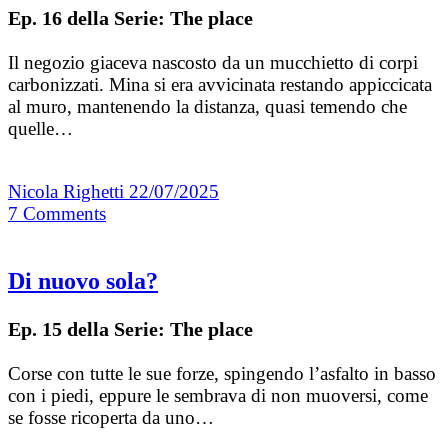
Ep. 16 della Serie: The place
Il negozio giaceva nascosto da un mucchietto di corpi
carbonizzati. Mina si era avvicinata restando appiccicata
al muro, mantenendo la distanza, quasi temendo che
quelle…
Nicola Righetti
22/07/2025
7
Comments
Di nuovo sola?
Ep. 15 della Serie: The place
Corse con tutte le sue forze, spingendo l’asfalto in basso
con i piedi, eppure le sembrava di non muoversi, come
se fosse ricoperta da uno…