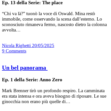
Ep. 13 della Serie: The place
“Chi va là?” tuonò la voce di Oswald. Mina restò
immobile, come osservando la scena dall’esterno. Lo
sconosciuto rimaneva fermo, nascosto dietro la colonna
avvolta…
Nicola Righetti
20/05/2025
9
Comments
Un bel panorama
Ep. 1 della Serie: Anno Zero
Mark Brenner tirò un profondo respiro. La camminata
era stata intensa e ora aveva bisogno di riposare. Le sue
ginocchia non erano più quelle di…