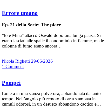
Errore umano
Ep. 21 della Serie: The place
“Io e Mina” attaccò Oswald dopo una lunga pausa. Si
erano lasciati alle spalle il condominio in fiamme, ma le
colonne di fumo erano ancora…
Nicola Righetti
29/06/2026
1
Comment
Pompei
Lui era in una stanza polverosa, abbandonata da tanto
tempo. Nell’angolo più remoto di carta stampata in
cumuli odorosi, in un desueto abbandono caotico e…