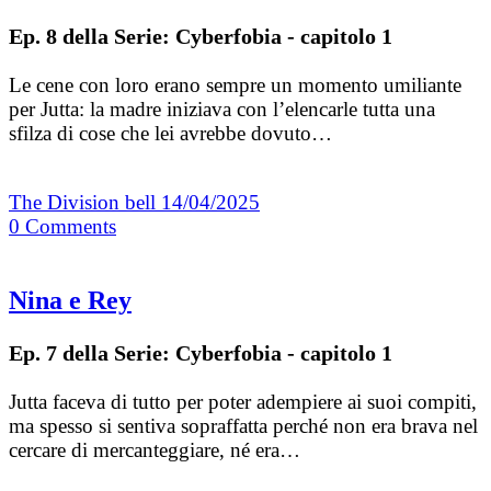
Ep. 8 della Serie: Cyberfobia - capitolo 1
Le cene con loro erano sempre un momento umiliante
per Jutta: la madre iniziava con l’elencarle tutta una
sfilza di cose che lei avrebbe dovuto…
The Division bell
14/04/2025
0
Comments
Nina e Rey
Ep. 7 della Serie: Cyberfobia - capitolo 1
Jutta faceva di tutto per poter adempiere ai suoi compiti,
ma spesso si sentiva sopraffatta perché non era brava nel
cercare di mercanteggiare, né era…