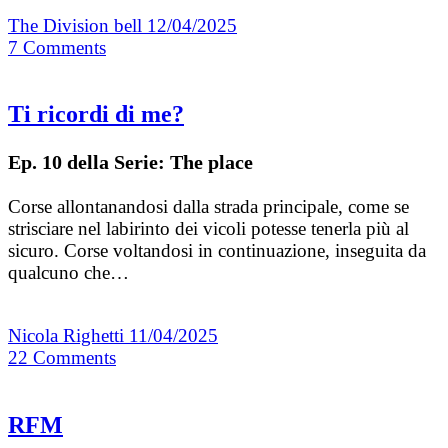
The Division bell
12/04/2025
7
Comments
Ti ricordi di me?
Ep. 10 della Serie: The place
Corse allontanandosi dalla strada principale, come se
strisciare nel labirinto dei vicoli potesse tenerla più al
sicuro. Corse voltandosi in continuazione, inseguita da
qualcuno che…
Nicola Righetti
11/04/2025
22
Comments
RFM