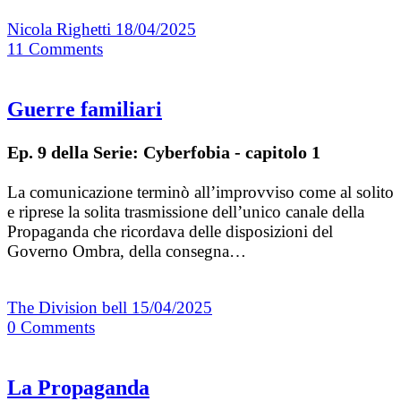
Nicola Righetti
18/04/2025
11
Comments
Guerre familiari
Ep. 9 della Serie: Cyberfobia - capitolo 1
La comunicazione terminò all’improvviso come al solito
e riprese la solita trasmissione dell’unico canale della
Propaganda che ricordava delle disposizioni del
Governo Ombra, della consegna…
The Division bell
15/04/2025
0
Comments
La Propaganda