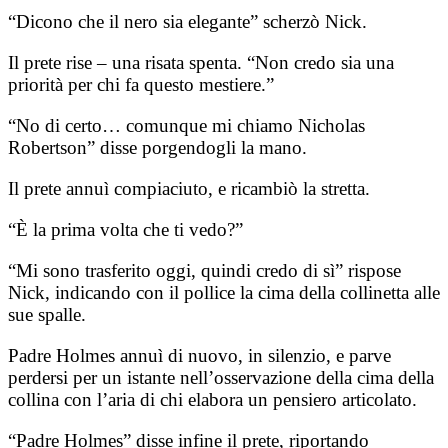
“Dicono che il nero sia elegante” scherzò Nick.
Il prete rise – una risata spenta. “Non credo sia una
priorità per chi fa questo mestiere.”
“No di certo… comunque mi chiamo Nicholas
Robertson” disse porgendogli la mano.
Il prete annuì compiaciuto, e ricambiò la stretta.
“È la prima volta che ti vedo?”
“Mi sono trasferito oggi, quindi credo di sì” rispose
Nick, indicando con il pollice la cima della collinetta alle
sue spalle.
Padre Holmes annuì di nuovo, in silenzio, e parve
perdersi per un istante nell’osservazione della cima della
collina con l’aria di chi elabora un pensiero articolato.
“Padre Holmes” disse infine il prete, riportando