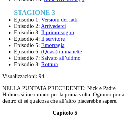
STAGIONE 3
Episodio 1:
Versioni dei fatti
Episodio 2:
Arrivederci
Episodio 3:
Il primo sogno
Episodio 4:
Il servitore
Episodio 5:
Emorragia
Episodio 6:
(Quasi) in manette
Episodio 7:
Salvato all’ultimo
Episodio 8:
Rottura
Visualizzazioni:
94
NELLA PUNTATA PRECEDENTE:
Nick e Padre
Holmes si incontrano per la prima volta. Ognuno porta
dentro di sé qualcosa che all’altro piacerebbe sapere.
Capitolo 5