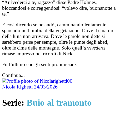
“Arrivederci a te, ragazzo” disse Padre Holmes,
bloccandosi e correggendosi: “volevo dire, buonanotte a
te.”
E così dicendo se ne andò, camminando lentamente,
sparendo nell’ombra della vegetazione. Dove il chiarore
della luna non arrivava. Dove le parole non dette si
sarebbero perse per sempre, oltre le punte degli abeti,
oltre le cime delle montagne. Solo quell’
arrivederci
rimase impresso nei ricordi di Nick.
Fu l’ultimo che gli sentì pronunciare.
Continua...
Nicola Righetti
24/03/2026
Serie:
Buio al tramonto