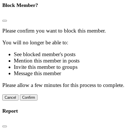
Block Member?
Please confirm you want to block this member.
You will no longer be able to:
See blocked member's posts
Mention this member in posts
Invite this member to groups
Message this member
Please allow a few minutes for this process to complete.
Confirm
Report