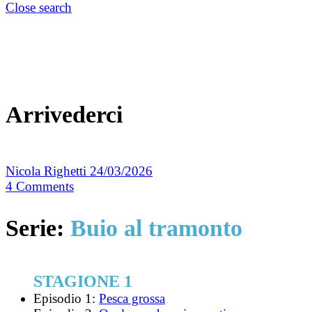
Close search
Arrivederci
Nicola Righetti
24/03/2026
4
Comments
Serie:
Buio al tramonto
STAGIONE 1
Episodio 1:
Pesca grossa