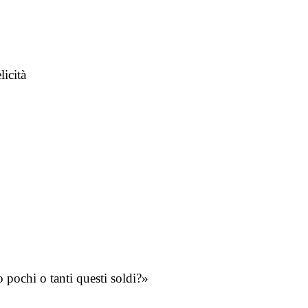
licità
pochi o tanti questi soldi?»