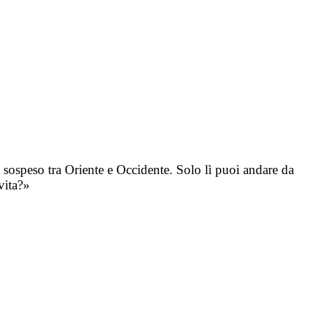
 sospeso tra Oriente e Occidente. Solo lì puoi andare da
vita?»