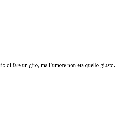
rio di fare un giro, ma l’umore non era quello giusto.