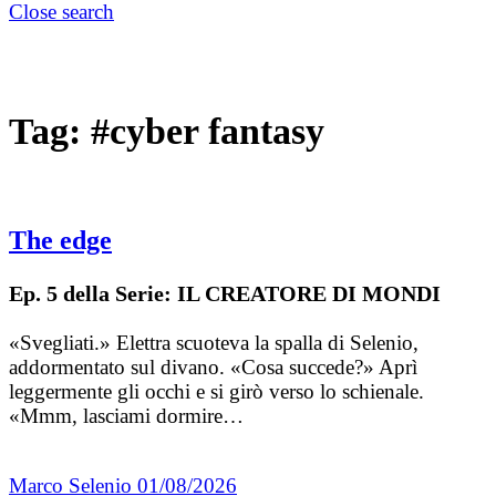
Close search
Tag:
#cyber fantasy
The edge
Ep. 5 della Serie: IL CREATORE DI MONDI
«Svegliati.» Elettra scuoteva la spalla di Selenio,
addormentato sul divano. «Cosa succede?» Aprì
leggermente gli occhi e si girò verso lo schienale.
«Mmm, lasciami dormire…
Marco Selenio
01/08/2026