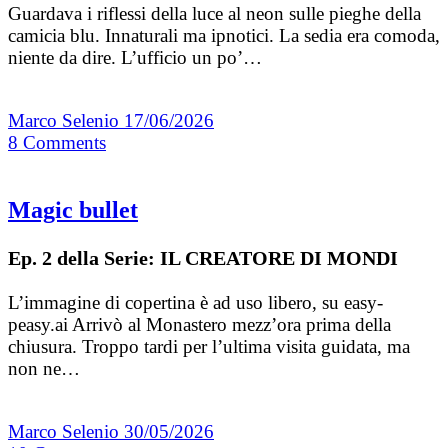
Guardava i riflessi della luce al neon sulle pieghe della
camicia blu. Innaturali ma ipnotici. La sedia era comoda,
niente da dire. L’ufficio un po’…
Marco Selenio
17/06/2026
8
Comments
Magic bullet
Ep. 2 della Serie: IL CREATORE DI MONDI
L’immagine di copertina è ad uso libero, su easy-
peasy.ai Arrivò al Monastero mezz’ora prima della
chiusura. Troppo tardi per l’ultima visita guidata, ma
non ne…
Marco Selenio
30/05/2026