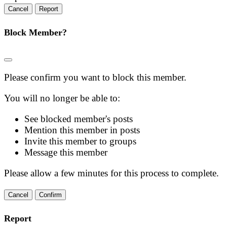
Report
Block Member?
Please confirm you want to block this member.
You will no longer be able to:
See blocked member's posts
Mention this member in posts
Invite this member to groups
Message this member
Please allow a few minutes for this process to complete.
Confirm
Report