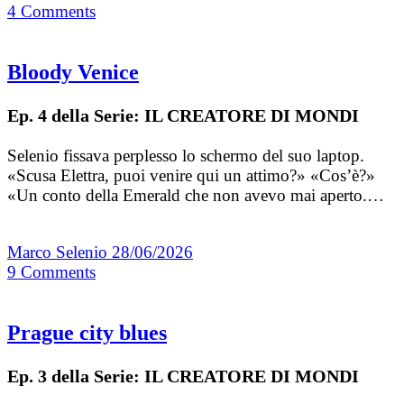
4
Comments
Bloody Venice
Ep. 4 della Serie: IL CREATORE DI MONDI
Selenio fissava perplesso lo schermo del suo laptop.
«Scusa Elettra, puoi venire qui un attimo?» «Cos’è?»
«Un conto della Emerald che non avevo mai aperto.…
Marco Selenio
28/06/2026
9
Comments
Prague city blues
Ep. 3 della Serie: IL CREATORE DI MONDI