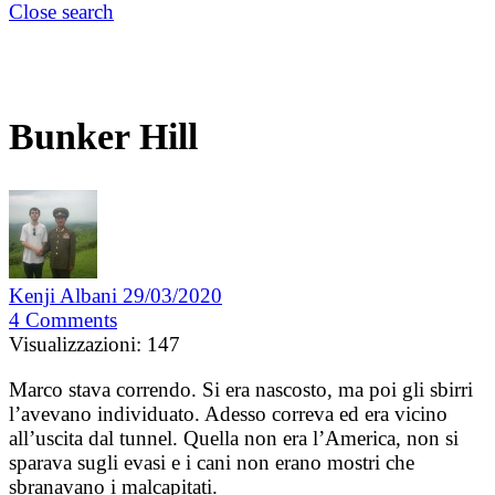
Close search
Bunker Hill
Kenji Albani
29/03/2020
4
Comments
Visualizzazioni:
147
Marco stava correndo. Si era nascosto, ma poi gli sbirri
l’avevano individuato. Adesso correva ed era vicino
all’uscita dal tunnel. Quella non era l’America, non si
sparava sugli evasi e i cani non erano mostri che
sbranavano i malcapitati.