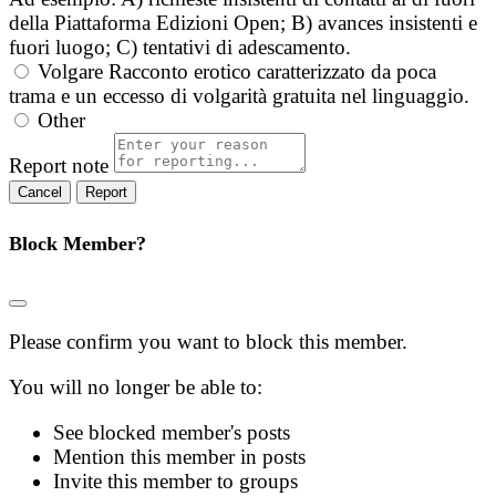
della Piattaforma Edizioni Open; B) avances insistenti e
fuori luogo; C) tentativi di adescamento.
Volgare
Racconto erotico caratterizzato da poca
trama e un eccesso di volgarità gratuita nel linguaggio.
Other
Report note
Report
Block Member?
Please confirm you want to block this member.
You will no longer be able to:
See blocked member's posts
Mention this member in posts
Invite this member to groups