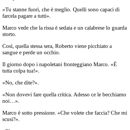
«Tu stanne fuori, che è meglio. Quelli sono capaci di
farcela pagare a tutti».
Marco vede che la rissa è sedata e un calabrese lo guarda
storto.
Così, quella stessa sera, Roberto viene picchiato a
sangue e perde un occhio.
Il giorno dopo i napoletani fronteggiano Marco. «È
tutta colpa tua!».
«No, che dite?».
«Non dovevi fare quella critica. Adesso ce le becchiamo
noi…».
Marco è sotto pressione. «Che volete che faccia? Che mi
scusi?».