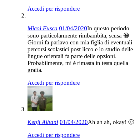
Accedi per rispondere
Micol Fusca
01/04/2020
In questo periodo
sono particolarmente rimbambita, scusa 😀
Giorni fa parlavo con mia figlia di eventuali
percorsi scolastici post liceo e lo studio delle
lingue orientali fa parte delle opzioni.
Probabilmente, mi è rimasta in testa quella
grafia.
Accedi per rispondere
Kenji Albani
01/04/2020
Ah ah ah, okay! 🙂
Accedi per rispondere