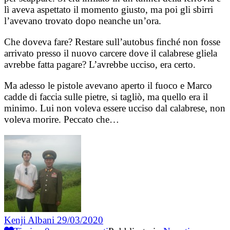
lì aveva aspettato il momento giusto, ma poi gli sbirri
l’avevano trovato dopo neanche un’ora.
Che doveva fare? Restare sull’autobus finché non fosse
arrivato presso il nuovo carcere dove il calabrese gliela
avrebbe fatta pagare? L’avrebbe ucciso, era certo.
Ma adesso le pistole avevano aperto il fuoco e Marco
cadde di faccia sulle pietre, si tagliò, ma quello era il
minimo. Lui non voleva essere ucciso dal calabrese, non
voleva morire. Peccato che…
Kenji Albani
29/03/2020