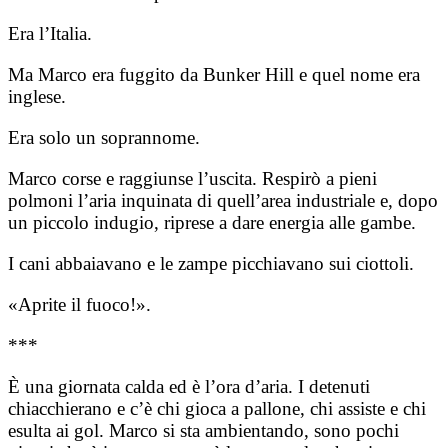
Era l’Italia.
Ma Marco era fuggito da Bunker Hill e quel nome era
inglese.
Era solo un soprannome.
Marco corse e raggiunse l’uscita. Respirò a pieni
polmoni l’aria inquinata di quell’area industriale e, dopo
un piccolo indugio, riprese a dare energia alle gambe.
I cani abbaiavano e le zampe picchiavano sui ciottoli.
«Aprite il fuoco!».
***
È una giornata calda ed è l’ora d’aria. I detenuti
chiacchierano e c’è chi gioca a pallone, chi assiste e chi
esulta ai gol. Marco si sta ambientando, sono pochi