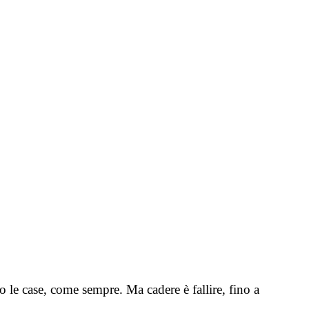
o le case, come sempre. Ma cadere è fallire, fino a