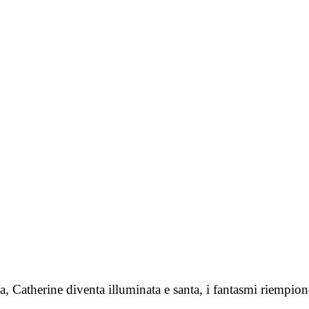
a, Catherine diventa illuminata e santa, i fantasmi riempion