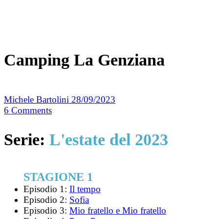
Camping La Genziana
Michele Bartolini
28/09/2023
6
Comments
Serie:
L'estate del 2023
STAGIONE 1
Episodio 1:
Il tempo
Episodio 2:
Sofia
Episodio 3:
Mio fratello e Mio fratello