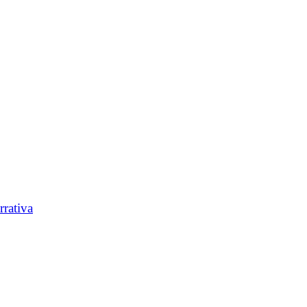
rrativa