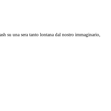
lash su una sera tanto lontana dal nostro immaginario,