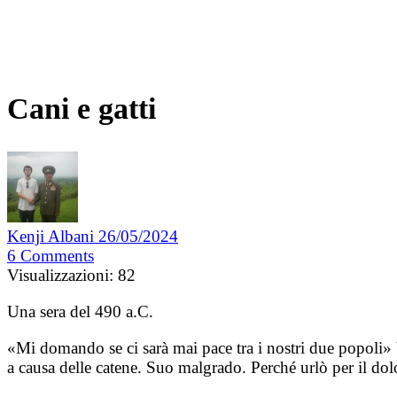
Cani e gatti
Kenji Albani
26/05/2024
6
Comments
Visualizzazioni:
82
Una sera del 490 a.C.
«Mi domando se ci sarà mai pace tra i nostri due popoli» 
a causa delle catene. Suo malgrado. Perché urlò per il dol