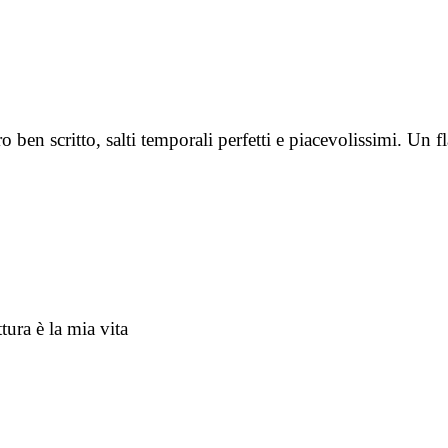
ben scritto, salti temporali perfetti e piacevolissimi. Un f
tura è la mia vita