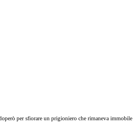
adoperò per sfiorare un prigioniero che rimaneva immobile