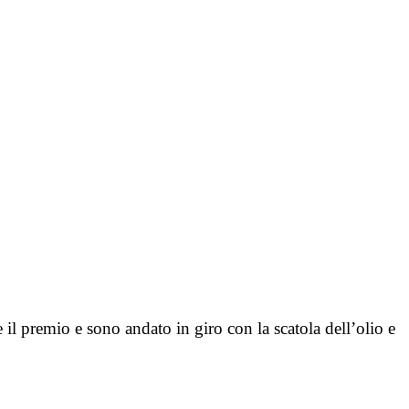
 il premio e sono andato in giro con la scatola dell’olio e