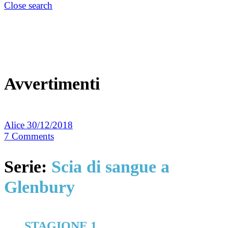
Close search
Avvertimenti
Alice
30/12/2018
7
Comments
Serie:
Scia di sangue a
Glenbury
STAGIONE 1