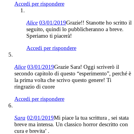
Accedi per rispondere
Alice
03/01/2019
Grazie!! Stanotte ho scritto il
seguito, quindi lo pubblicheranno a breve.
Speriamo ti piacerà!
Accedi per rispondere
Alice
03/01/2019
Grazie Sara! Oggi scriverò il
secondo capitolo di questo “esperimento”, perché è
la prima volta che scrivo questo genere! Ti
ringrazio di cuore
Accedi per rispondere
Sara
02/01/2019
Mi piace la tua scrittura , sei stata
breve ma intensa. Un classico horror descritto con
cura e brevita’ .