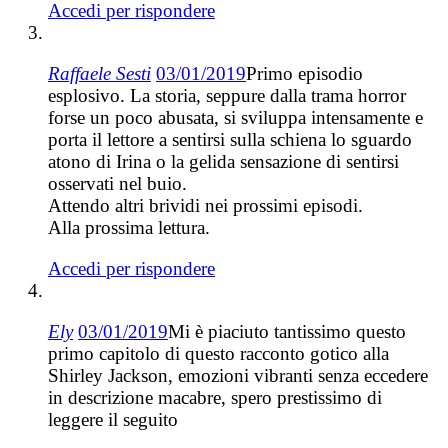
Accedi per rispondere
Raffaele Sesti
03/01/2019
Primo episodio
esplosivo. La storia, seppure dalla trama horror
forse un poco abusata, si sviluppa intensamente e
porta il lettore a sentirsi sulla schiena lo sguardo
atono di Irina o la gelida sensazione di sentirsi
osservati nel buio.
Attendo altri brividi nei prossimi episodi.
Alla prossima lettura.
Accedi per rispondere
Ely
03/01/2019
Mi è piaciuto tantissimo questo
primo capitolo di questo racconto gotico alla
Shirley Jackson, emozioni vibranti senza eccedere
in descrizione macabre, spero prestissimo di
leggere il seguito