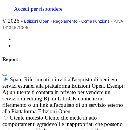
Accedi per rispondere
© 2026 -
Edizioni Open
-
Regolamento
-
Come Funziona
- P.IVA
16134571005
Report
Spam
Riferimenti o inviti all'acquisto di beni e/o
servizi estranei alla piattaforma Edizioni Open. Esempi:
A) un utente ti contatta in privato per vendere un
servizio di editing B) un LibriCK contiene un
riferimento o un link all'acquisto di un servizio esterno
alla Piattaforma Edizioni Open
Utente molesto
Utente che mette in atto
comportamenti sgradevoli e inappropriati che possono