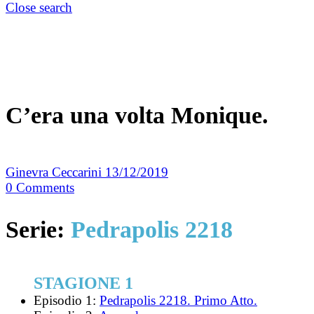
Close search
C’era una volta Monique.
Ginevra Ceccarini
13/12/2019
0
Comments
Serie:
Pedrapolis 2218
STAGIONE 1
Episodio 1:
Pedrapolis 2218. Primo Atto.