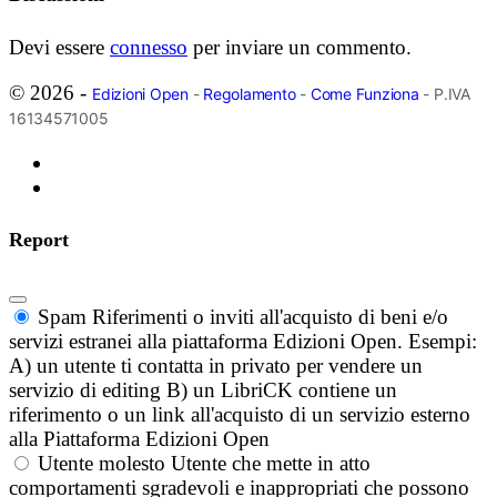
Devi essere
connesso
per inviare un commento.
© 2026 -
Edizioni Open
-
Regolamento
-
Come Funziona
- P.IVA
16134571005
Report
Spam
Riferimenti o inviti all'acquisto di beni e/o
servizi estranei alla piattaforma Edizioni Open. Esempi:
A) un utente ti contatta in privato per vendere un
servizio di editing B) un LibriCK contiene un
riferimento o un link all'acquisto di un servizio esterno
alla Piattaforma Edizioni Open
Utente molesto
Utente che mette in atto
comportamenti sgradevoli e inappropriati che possono