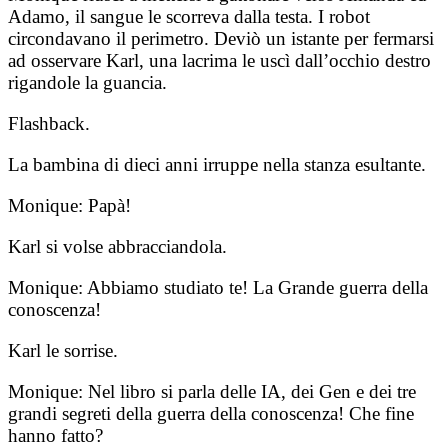
Adamo, il sangue le scorreva dalla testa. I robot
circondavano il perimetro. Deviò un istante per fermarsi
ad osservare Karl, una lacrima le uscì dall’occhio destro
rigandole la guancia.
Flashback.
La bambina di dieci anni irruppe nella stanza esultante.
Monique: Papà!
Karl si volse abbracciandola.
Monique: Abbiamo studiato te! La Grande guerra della
conoscenza!
Karl le sorrise.
Monique: Nel libro si parla delle IA, dei Gen e dei tre
grandi segreti della guerra della conoscenza! Che fine
hanno fatto?