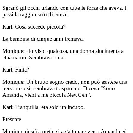
Sgranò gli occhi urlando con tutte le forze che aveva. I
passi la raggiunsero di corsa.
Karl: Cosa succede piccola?
La bambina di cinque anni tremava.
Monique: Ho visto qualcosa, una donna alta intenta a
chiamarmi. Sembrava finta…
Karl: Finta?
Monique: Un brutto sogno credo, non può esistere una
persona così, sembrava trasparente. Diceva “Sono
Amanda, vieni a me piccola NewGen”.
Karl: Tranquilla, era solo un incubo.
Presente.
Monique riuscì a mettersi a gattonare verso Amanda ed