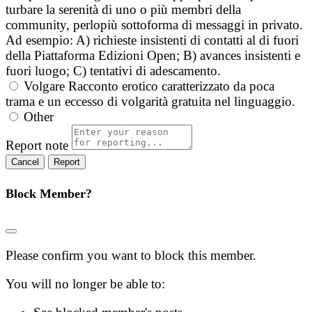
turbare la serenità di uno o più membri della
community, perlopiù sottoforma di messaggi in privato.
Ad esempio: A) richieste insistenti di contatti al di fuori
della Piattaforma Edizioni Open; B) avances insistenti e
fuori luogo; C) tentativi di adescamento.
Volgare
Racconto erotico caratterizzato da poca
trama e un eccesso di volgarità gratuita nel linguaggio.
Other
Report note
Report
Block Member?
Please confirm you want to block this member.
You will no longer be able to: