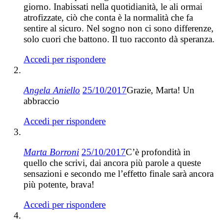
giorno. Inabissati nella quotidianità, le ali ormai
atrofizzate, ciò che conta è la normalità che fa
sentire al sicuro. Nel sogno non ci sono differenze,
solo cuori che battono. Il tuo racconto dà speranza.
Accedi per rispondere
Angela Aniello
25/10/2017
Grazie, Marta! Un
abbraccio
Accedi per rispondere
Marta Borroni
25/10/2017
C’è profondità in
quello che scrivi, dai ancora più parole a queste
sensazioni e secondo me l’effetto finale sarà ancora
più potente, brava!
Accedi per rispondere