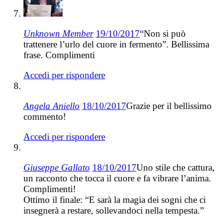
Unknown Member
19/10/2017
“Non si può
trattenere l’urlo del cuore in fermento”. Bellissima
frase. Complimenti
Accedi per rispondere
Angela Aniello
18/10/2017
Grazie per il bellissimo
commento!
Accedi per rispondere
Giuseppe Gallato
18/10/2017
Uno stile che cattura,
un racconto che tocca il cuore e fa vibrare l’anima.
Complimenti!
Ottimo il finale: “E sarà la magia dei sogni che ci
insegnerà a restare, sollevandoci nella tempesta.”