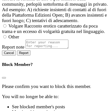
community, perlopiù sottoforma di messaggi in privato.
Ad esempio: A) richieste insistenti di contatti al di fuori
della Piattaforma Edizioni Open; B) avances insistenti e
fuori luogo; C) tentativi di adescamento.
Volgare
Racconto erotico caratterizzato da poca
trama e un eccesso di volgarità gratuita nel linguaggio.
Other
Report note
Report
Block Member?
Please confirm you want to block this member.
You will no longer be able to:
See blocked member's posts