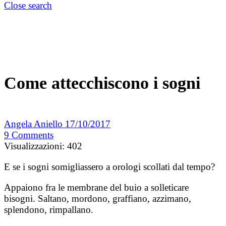
Close search
Come attecchiscono i sogni
Angela Aniello
17/10/2017
9
Comments
Visualizzazioni:
402
E se i sogni somigliassero a orologi scollati dal tempo?
Appaiono fra le membrane del buio a solleticare
bisogni. Saltano, mordono, graffiano, azzimano,
splendono, rimpallano.