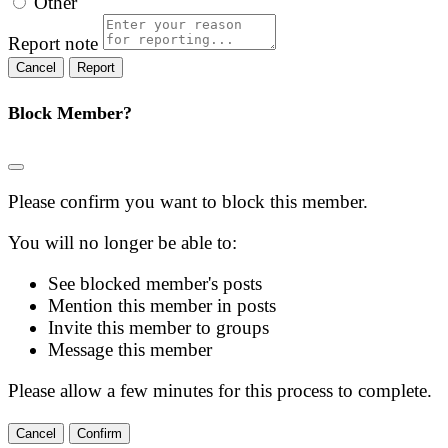
Other
Report note
Report
Block Member?
Please confirm you want to block this member.
You will no longer be able to:
See blocked member's posts
Mention this member in posts
Invite this member to groups
Message this member
Please allow a few minutes for this process to complete.
Confirm