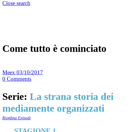
Close search
Come tutto è cominciato
Meex
03/10/2017
0
Comments
Serie:
La strana storia dei
mediamente organizzati
Riordina Episodi
STAGIONE 1