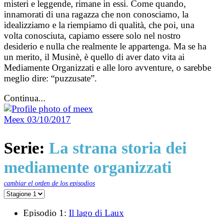
misteri e leggende, rimane in essi. Come quando,
innamorati di una ragazza che non conosciamo, la
idealizziamo e la riempiamo di qualità, che poi, una
volta conosciuta, capiamo essere solo nel nostro
desiderio e nulla che realmente le appartenga. Ma se ha
un merito, il Musinè, è quello di aver dato vita ai
Mediamente Organizzati e alle loro avventure, o sarebbe
meglio dire: “puzzusate”.
Continua...
Meex
03/10/2017
Serie:
La strana storia dei
mediamente organizzati
cambiar el orden de los episodios
Episodio 1:
Il lago di Laux