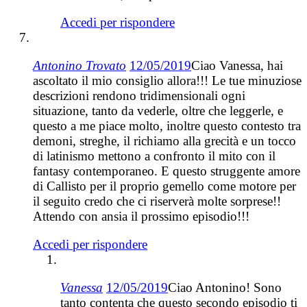
Accedi per rispondere
Antonino Trovato
12/05/2019
Ciao Vanessa, hai
ascoltato il mio consiglio allora!!! Le tue minuziose
descrizioni rendono tridimensionali ogni
situazione, tanto da vederle, oltre che leggerle, e
questo a me piace molto, inoltre questo contesto tra
demoni, streghe, il richiamo alla grecità e un tocco
di latinismo mettono a confronto il mito con il
fantasy contemporaneo. E questo struggente amore
di Callisto per il proprio gemello come motore per
il seguito credo che ci riserverà molte sorprese!!
Attendo con ansia il prossimo episodio!!!
Accedi per rispondere
Vanessa
12/05/2019
Ciao Antonino! Sono
tanto contenta che questo secondo episodio ti