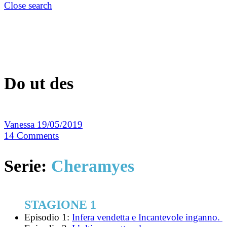
Close search
Do ut des
Vanessa
19/05/2019
14
Comments
Serie:
Cheramyes
STAGIONE 1
Episodio 1:
Infera vendetta e Incantevole inganno.