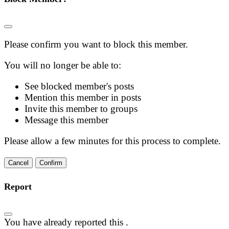
Please confirm you want to block this member.
You will no longer be able to:
See blocked member's posts
Mention this member in posts
Invite this member to groups
Message this member
Please allow a few minutes for this process to complete.
Confirm
Report
You have already reported this
.