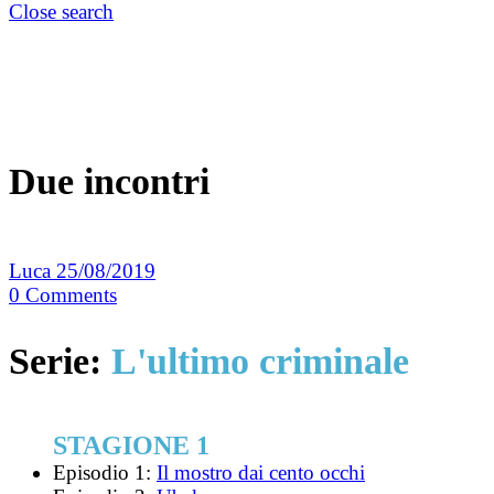
Close search
Due incontri
Luca
25/08/2019
0
Comments
Serie:
L'ultimo criminale
STAGIONE 1
Episodio 1:
Il mostro dai cento occhi