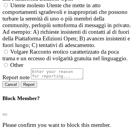
Utente molesto
Utente che mette in atto
comportamenti sgradevoli e inappropriati che possono
turbare la serenità di uno o più membri della
community, perlopiù sottoforma di messaggi in privato.
Ad esempio: A) richieste insistenti di contatti al di fuori
della Piattaforma Edizioni Open; B) avances insistenti e
fuori luogo; C) tentativi di adescamento.
Volgare
Racconto erotico caratterizzato da poca
trama e un eccesso di volgarità gratuita nel linguaggio.
Other
Report note
Report
Block Member?
Please confirm you want to block this member.