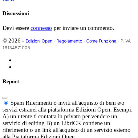
Discussioni
Devi essere
connesso
per inviare un commento.
© 2026 -
Edizioni Open
-
Regolamento
-
Come Funziona
- P.IVA
16134571005
Report
Spam
Riferimenti o inviti all'acquisto di beni e/o
servizi estranei alla piattaforma Edizioni Open. Esempi:
A) un utente ti contatta in privato per vendere un
servizio di editing B) un LibriCK contiene un
riferimento o un link all'acquisto di un servizio esterno
alla Piattaforma Edizioni Open