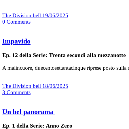
The Division bell
19/06/2025
0
Comments
Impavido
Ep. 12 della Serie: Trenta secondi alla mezzanotte
A malincuore, duecentosettantacinque riprese posto sulla 
The Division bell
18/06/2025
3
Comments
Un bel panorama
Ep. 1 della Serie: Anno Zero