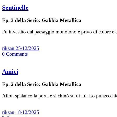
Sentinelle
Ep. 3 della Serie: Gabbia Metallica
Fu investito dal paesaggio monotono e privo di colore e di 
rikzan
25/12/2025
0
Comments
Amici
Ep. 2 della Serie: Gabbia Metallica
Afton spalancò la porta e si chinò su di lui. Lo punzecch
rikzan
18/12/2025