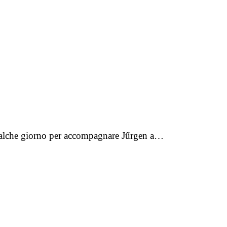
 qualche giorno per accompagnare Jűrgen a…