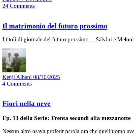
24
Comments
Il matrimonio del futuro prossimo
I titoli di giornale del futuro prossimo… Salvini e Meloni
Kenji Albani
08/10/2025
4
Comments
Fiori nella neve
Ep. 13 della Serie: Trenta secondi alla mezzanotte
Nessun altro osava proferir parola ora che quell’uomo avev