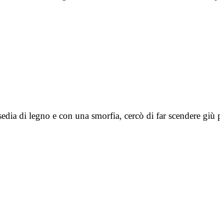
sedia di legno e con una smorfia, cercò di far scendere giù