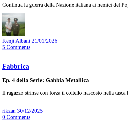
Continua la guerra della Nazione italiana ai nemici del Po
Kenji Albani
21/01/2026
5
Comments
Fabbrica
Ep. 4 della Serie: Gabbia Metallica
Il ragazzo strinse con forza il coltello nascosto nella tasc
rikzan
30/12/2025
0
Comments