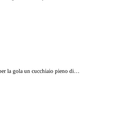
 per la gola un cucchiaio pieno di…