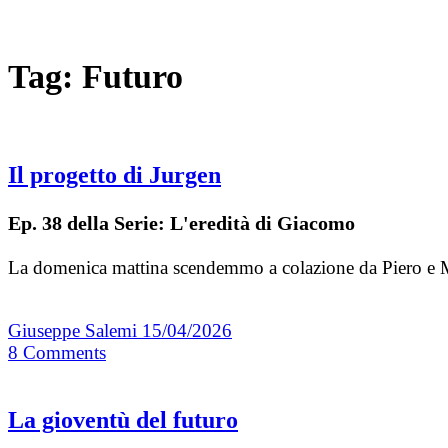
Tag:
Futuro
Il progetto di Jurgen
Ep. 38 della Serie: L'eredità di Giacomo
La domenica mattina scendemmo a colazione da Piero e Ma
Giuseppe Salemi
15/04/2026
8
Comments
La gioventù del futuro