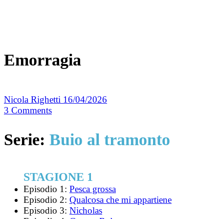
Emorragia
Nicola Righetti
16/04/2026
3
Comments
Serie:
Buio al tramonto
STAGIONE 1
Episodio 1:
Pesca grossa
Episodio 2:
Qualcosa che mi appartiene
Episodio 3:
Nicholas