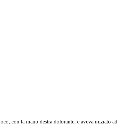
oco, con la mano destra dolorante, e aveva iniziato ad