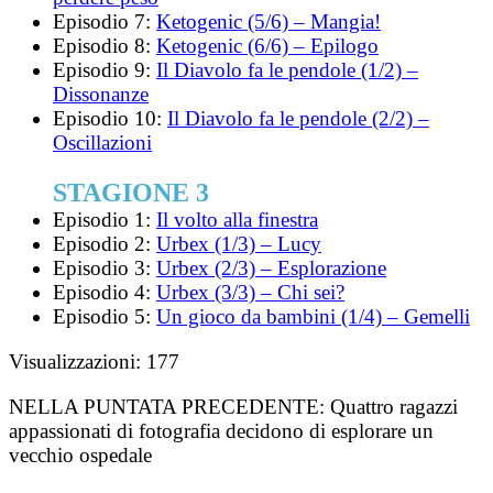
Episodio 7:
Ketogenic (5/6) – Mangia!
Episodio 8:
Ketogenic (6/6) – Epilogo
Episodio 9:
Il Diavolo fa le pendole (1/2) –
Dissonanze
Episodio 10:
Il Diavolo fa le pendole (2/2) –
Oscillazioni
STAGIONE 3
Episodio 1:
Il volto alla finestra
Episodio 2:
Urbex (1/3) – Lucy
Episodio 3:
Urbex (2/3) – Esplorazione
Episodio 4:
Urbex (3/3) – Chi sei?
Episodio 5:
Un gioco da bambini (1/4) – Gemelli
Visualizzazioni:
177
NELLA PUNTATA PRECEDENTE:
Quattro ragazzi
appassionati di fotografia decidono di esplorare un
vecchio ospedale