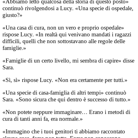
«Abbiamo letto qualcosa della storia di questo posto»
continuò rivolgendosi a Lucy. «Una specie di ospedale,
giusto?»
«Una casa di cura, non un vero e proprio ospedale»
rispose Lucy. «In realtà qui venivano mandati i ragazzi
difficili, quelli che non sottostavano alle regole delle
famiglie.»
«Famiglie di un certo livello, mi sembra di capire» disse
Sara.
«Sì, sì» rispose Lucy. «Non era certamente per tutti.»
«Una specie di casa-famiglia di altri tempi» continuò
Sara. «Sono sicura che qui dentro è successo di tutto.»
«Non potete neppure immaginare… Erano i metodi di
cura di tanti anni fa, era normale.»
«Immagino che i tuoi genitori ti abbiamo raccontato