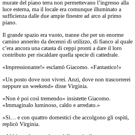
murate del piano terra non permettevano l’ingresso alla
luce esterna, ma il locale era comunque illuminato a
sufficienza dalle due ampie finestre ad arco al primo
piano.
Il grande spazio era vuoto, tranne che per un enorme
camino annerito da decenni di utilizzo, di fianco al quale
c’era ancora una catasta di ceppi pronti a dare il loro
contributo per riscaldare quella specie di cattedrale.
«Impressionante!» esclamò Giacomo. «Fantastico!»
«Un posto dove non vivrei. Anzi, dove non trascorrerei
neppure un weekend» disse Virginia.
«Non è poi così tremendo» insistette Giacomo.
«Immaginalo luminoso, caldo e arredato.»
«Sì… e con quattro domestici che accolgono gli ospiti,
replicò Virginia.