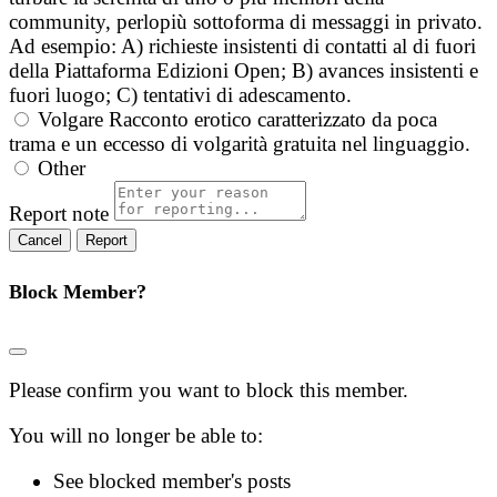
community, perlopiù sottoforma di messaggi in privato.
Ad esempio: A) richieste insistenti di contatti al di fuori
della Piattaforma Edizioni Open; B) avances insistenti e
fuori luogo; C) tentativi di adescamento.
Volgare
Racconto erotico caratterizzato da poca
trama e un eccesso di volgarità gratuita nel linguaggio.
Other
Report note
Report
Block Member?
Please confirm you want to block this member.
You will no longer be able to:
See blocked member's posts