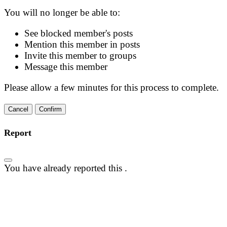
You will no longer be able to:
See blocked member's posts
Mention this member in posts
Invite this member to groups
Message this member
Please allow a few minutes for this process to complete.
Confirm
Report
You have already reported this
.