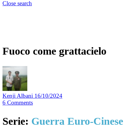
Close search
Fuoco come grattacielo
Kenji Albani
16/10/2024
6
Comments
Serie:
Guerra Euro-Cinese