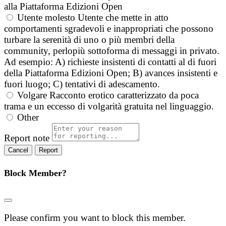
alla Piattaforma Edizioni Open
Utente molesto
Utente che mette in atto
comportamenti sgradevoli e inappropriati che possono
turbare la serenità di uno o più membri della
community, perlopiù sottoforma di messaggi in privato.
Ad esempio: A) richieste insistenti di contatti al di fuori
della Piattaforma Edizioni Open; B) avances insistenti e
fuori luogo; C) tentativi di adescamento.
Volgare
Racconto erotico caratterizzato da poca
trama e un eccesso di volgarità gratuita nel linguaggio.
Other
Report note
Report
Block Member?
Please confirm you want to block this member.