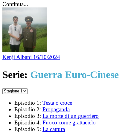
Continua...
Kenji Albani
16/10/2024
Serie:
Guerra Euro-Cinese
Episodio 1:
Testa o croce
Episodio 2:
Propaganda
Episodio 3:
La morte di un guerriero
Episodio 4:
Fuoco come grattacielo
Episodio 5:
La cattura