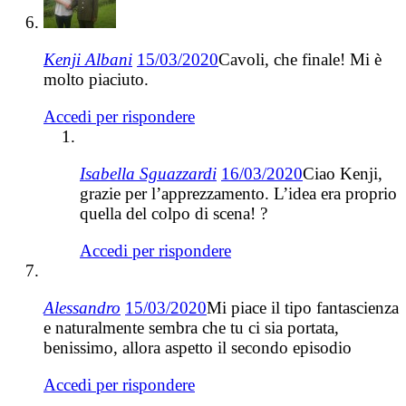
Kenji Albani
15/03/2020
Cavoli, che finale! Mi è
molto piaciuto.
Accedi per rispondere
Isabella Sguazzardi
16/03/2020
Ciao Kenji,
grazie per l’apprezzamento. L’idea era proprio
quella del colpo di scena! ?
Accedi per rispondere
Alessandro
15/03/2020
Mi piace il tipo fantascienza
e naturalmente sembra che tu ci sia portata,
benissimo, allora aspetto il secondo episodio
Accedi per rispondere