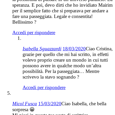
speranza. E poi, devo dirti che ho invidiato Mairim
per il semplice fatto che si preparava per andare a
fare una passeggiata. Legale e consentita!
Bellissimo ?
Accedi per rispondere
Isabella Sguazzardi
18/03/2020
Ciao Cristina,
grazie per quello che mi hai scritto, in effetti
volevo proprio creare un mondo in cui tutti
possono avere in qualche modo un’altra
possibilità. Per la passeggiata… Mentre
scrivevo la stavo sognando ?
Accedi per rispondere
Micol Fusca
15/03/2020
Ciao Isabella, che bella
sorpresa 😀