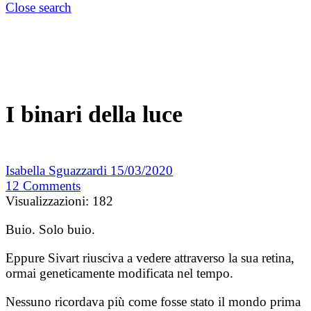
Close search
I binari della luce
Isabella Sguazzardi
15/03/2020
12
Comments
Visualizzazioni:
182
Buio. Solo buio.
Eppure Sivart riusciva a vedere attraverso la sua retina,
ormai geneticamente modificata nel tempo.
Nessuno ricordava più come fosse stato il mondo prima