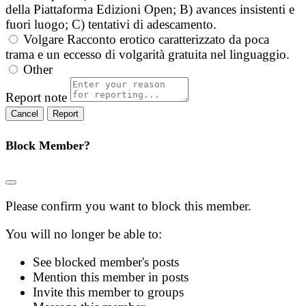
della Piattaforma Edizioni Open; B) avances insistenti e
fuori luogo; C) tentativi di adescamento.
Volgare
Racconto erotico caratterizzato da poca
trama e un eccesso di volgarità gratuita nel linguaggio.
Other
Report note
Report
Block Member?
Please confirm you want to block this member.
You will no longer be able to:
See blocked member's posts
Mention this member in posts
Invite this member to groups