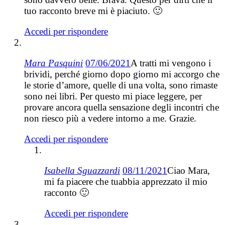
tuo racconto breve mi è piaciuto. 🙂
Accedi per rispondere
Mara Pasquini
07/06/2021
A tratti mi vengono i
brividi, perché giorno dopo giorno mi accorgo che
le storie d’amore, quelle di una volta, sono rimaste
sono nei libri. Per questo mi piace leggere, per
provare ancora quella sensazione degli incontri che
non riesco più a vedere intorno a me. Grazie.
Accedi per rispondere
Isabella Sguazzardi
08/11/2021
Ciao Mara,
mi fa piacere che tuabbia apprezzato il mio
racconto 🙂
Accedi per rispondere