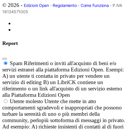
© 2026 -
Edizioni Open
-
Regolamento
-
Come Funziona
- P.IVA
16134571005
Report
Spam
Riferimenti o inviti all'acquisto di beni e/o
servizi estranei alla piattaforma Edizioni Open. Esempi:
A) un utente ti contatta in privato per vendere un
servizio di editing B) un LibriCK contiene un
riferimento o un link all'acquisto di un servizio esterno
alla Piattaforma Edizioni Open
Utente molesto
Utente che mette in atto
comportamenti sgradevoli e inappropriati che possono
turbare la serenità di uno o più membri della
community, perlopiù sottoforma di messaggi in privato.
Ad esempio: A) richieste insistenti di contatti al di fuori