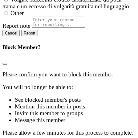
trama e un eccesso di volgarità gratuita nel linguaggio.
Other
Report note
Report
Block Member?
Please confirm you want to block this member.
You will no longer be able to:
See blocked member's posts
Mention this member in posts
Invite this member to groups
Message this member
Please allow a few minutes for this process to complete.