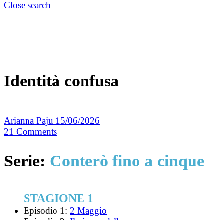
Close search
Identità confusa
Arianna Paju
15/06/2026
21
Comments
Serie:
Conterò fino a cinque
STAGIONE 1
Episodio 1:
2 Maggio