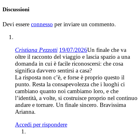
Discussioni
Devi essere
connesso
per inviare un commento.
Cristiana Pezzotti
19/07/2026
Un finale che va
oltre il racconto del viaggio e lascia spazio a una
domanda in cui è facile riconoscersi: che cosa
significa davvero sentirsi a casa?
La risposta non c’è, e forse è proprio questo il
punto. Resta la consapevolezza che i luoghi ci
cambiano quanto noi cambiamo loro, e che
l’identità, a volte, si costruisce proprio nel continuo
andare e tornare. Un finale sincero. Bravissima
Arianna.
Accedi per rispondere