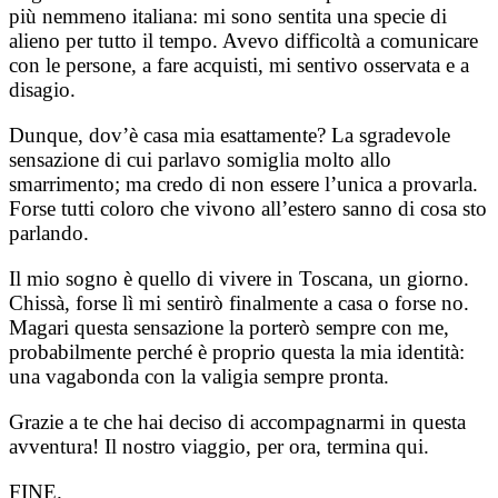
più nemmeno italiana: mi sono sentita una specie di
alieno per tutto il tempo. Avevo difficoltà a comunicare
con le persone, a fare acquisti, mi sentivo osservata e a
disagio.
Dunque, dov’è casa mia esattamente? La sgradevole
sensazione di cui parlavo somiglia molto allo
smarrimento; ma credo di non essere l’unica a provarla.
Forse tutti coloro che vivono all’estero sanno di cosa sto
parlando.
Il mio sogno è quello di vivere in Toscana, un giorno.
Chissà, forse lì mi sentirò finalmente a casa o forse no.
Magari questa sensazione la porterò sempre con me,
probabilmente perché è proprio questa la mia identità:
una vagabonda con la valigia sempre pronta.
Grazie a te che hai deciso di accompagnarmi in questa
avventura! Il nostro viaggio, per ora, termina qui.
FINE.