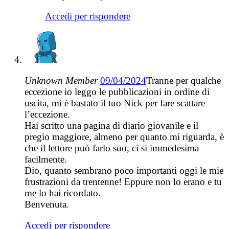
Accedi per rispondere
Unknown Member
09/04/2024
Tranne per qualche
eccezione io leggo le pubblicazioni in ordine di
uscita, mi è bastato il tuo Nick per fare scattare
l’eccezione.
Hai scritto una pagina di diario giovanile e il
pregio maggiore, almeno per quanto mi riguarda, è
che il lettore può farlo suo, ci si immedesima
facilmente.
Dio, quanto sembrano poco importanti oggi le mie
frustrazioni da trentenne! Eppure non lo erano e tu
me lo hai ricordato.
Benvenuta.
Accedi per rispondere