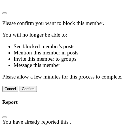
Please confirm you want to block this member.
You will no longer be able to:
See blocked member's posts
Mention this member in posts
Invite this member to groups
Message this member
Please allow a few minutes for this process to complete.
Confirm
Report
You have already reported this
.