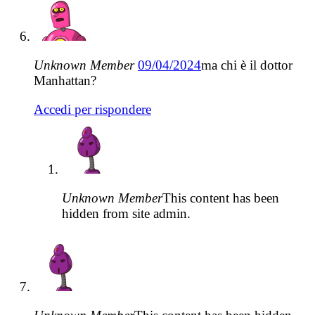
Unknown Member
09/04/2024
ma chi è il dottor
Manhattan?
Accedi per rispondere
Unknown Member
This content has been
hidden from site admin.