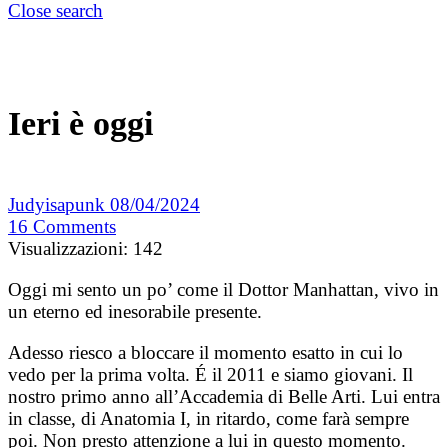
Close search
Ieri è oggi
Judyisapunk
08/04/2024
16
Comments
Visualizzazioni:
142
Oggi mi sento un po’ come il Dottor Manhattan, vivo in
un eterno ed inesorabile presente.
Adesso riesco a bloccare il momento esatto in cui lo
vedo per la prima volta. É il 2011 e siamo giovani. Il
nostro primo anno all’Accademia di Belle Arti. Lui entra
in classe, di Anatomia I, in ritardo, come farà sempre
poi. Non presto attenzione a lui in questo momento.