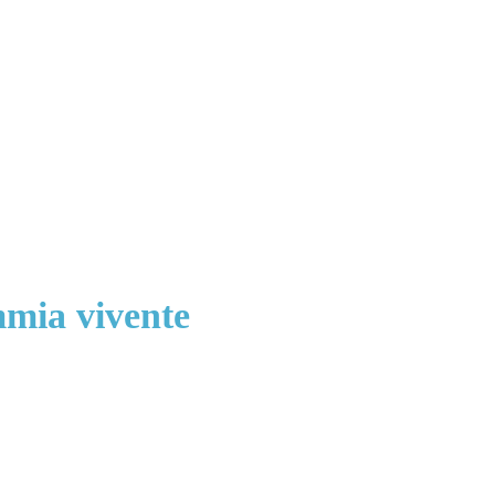
mmia vivente