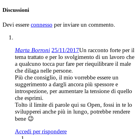
Discussioni
Devi essere
connesso
per inviare un commento.
Marta Borroni
25/11/2017
Un racconto forte per il
tema trattato e per lo svolgimento di un lavoro che
a qualcuno tocca pur fare per riequilibrare il male
che dilaga nelle persone.
Più che consiglio, il mio vorrebbe essere un
suggerimento a dargli ancora più spessore e
introspezione, per aumentare la tensione di quello
che esprimi.
Tolto il limite di parole qui su Open, fossi in te lo
svilupperei anche più in lungo, potrebbe rendere
bene 😉
Accedi per rispondere