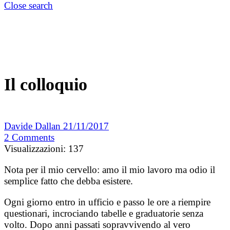
Close search
Il colloquio
Davide Dallan
21/11/2017
2
Comments
Visualizzazioni:
137
Nota per il mio cervello: amo il mio lavoro ma odio il
semplice fatto che debba esistere.
Ogni giorno entro in ufficio e passo le ore a riempire
questionari, incrociando tabelle e graduatorie senza
volto.
Dopo anni passati sopravvivendo al vero