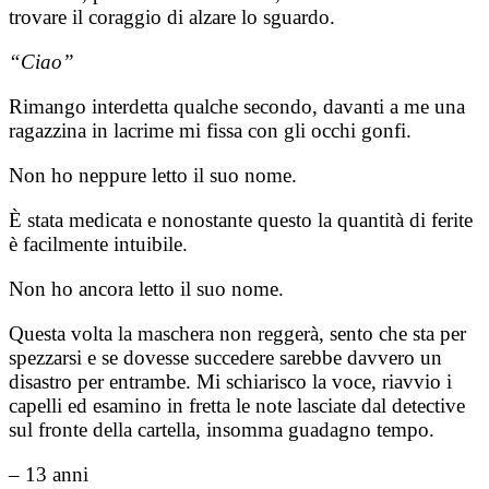
trovare il coraggio di alzare lo sguardo.
“Ciao”
Rimango interdetta qualche secondo, davanti a me una
ragazzina in lacrime mi fissa con gli occhi gonfi.
Non ho neppure letto il suo nome.
È stata medicata e nonostante questo la quantità di ferite
è facilmente intuibile.
Non ho ancora letto il suo nome.
Questa volta la maschera non reggerà, sento che sta per
spezzarsi e se dovesse succedere sarebbe davvero un
disastro per entrambe.
Mi schiarisco la voce, riavvio i
capelli ed esamino in fretta le note lasciate dal detective
sul fronte della cartella, insomma guadagno tempo.
– 13 anni