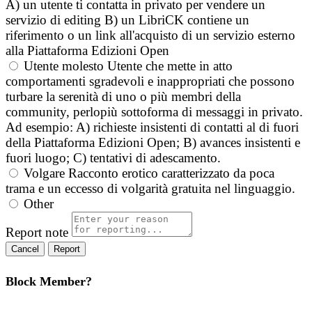
A) un utente ti contatta in privato per vendere un
servizio di editing B) un LibriCK contiene un
riferimento o un link all'acquisto di un servizio esterno
alla Piattaforma Edizioni Open
Utente molesto
Utente che mette in atto
comportamenti sgradevoli e inappropriati che possono
turbare la serenità di uno o più membri della
community, perlopiù sottoforma di messaggi in privato.
Ad esempio: A) richieste insistenti di contatti al di fuori
della Piattaforma Edizioni Open; B) avances insistenti e
fuori luogo; C) tentativi di adescamento.
Volgare
Racconto erotico caratterizzato da poca
trama e un eccesso di volgarità gratuita nel linguaggio.
Other
Report note
Report
Block Member?