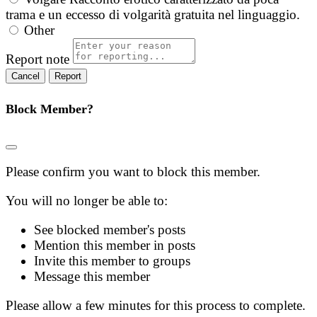
trama e un eccesso di volgarità gratuita nel linguaggio.
Other
Report note
Report
Block Member?
Please confirm you want to block this member.
You will no longer be able to:
See blocked member's posts
Mention this member in posts
Invite this member to groups
Message this member
Please allow a few minutes for this process to complete.