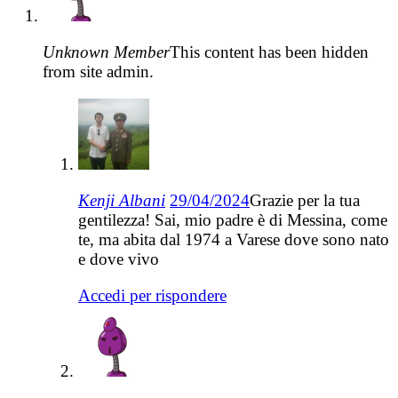
Unknown Member
This content has been hidden
from site admin.
Kenji Albani
29/04/2024
Grazie per la tua
gentilezza! Sai, mio padre è di Messina, come
te, ma abita dal 1974 a Varese dove sono nato
e dove vivo
Accedi per rispondere