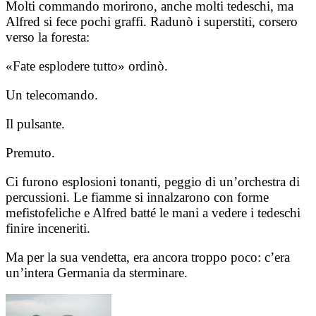
Molti commando morirono, anche molti tedeschi, ma
Alfred si fece pochi graffi. Radunò i superstiti, corsero
verso la foresta:
«Fate esplodere tutto» ordinò.
Un telecomando.
Il pulsante.
Premuto.
Ci furono esplosioni tonanti, peggio di un’orchestra di
percussioni. Le fiamme si innalzarono con forme
mefistofeliche e Alfred batté le mani a vedere i tedeschi
finire inceneriti.
Ma per la sua vendetta, era ancora troppo poco: c’era
un’intera Germania da sterminare.