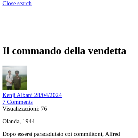
Close search
Il commando della vendetta
Kenji Albani
28/04/2024
7
Comments
Visualizzazioni:
76
Olanda, 1944
Dopo essersi paracadutato coi commilitoni, Alfred