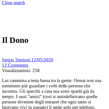
Close search
Il Dono
Sergio Simioni
12/05/2020
13
Comments
Visualizzazioni:
258
Lui cammina a testa bassa tra la gente. Ormai non osa
nemmeno più guardare i volti delle persone che
incontra. Gli specchi a casa sua sono spariti già da
tempo. I suoi “amici” (così si autodefinivano quelle
persone divenute degli estranei che ogni tanto si
facevano vivi in passato) li sente solo per telefono.