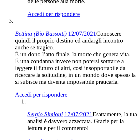
delle persone alla morte.
Accedi per rispondere
Bettina (Bio Bassotti)
12/07/2021
Conoscere
quindi il proprio destino ed andargli incontro
anche se tragico.
È un dono l’atto finale, la morte che genera vita.
È una condanna invece non potersi sottrarre a
leggere il futuro di altri, così insopportabile da
ricercare la solitudine, in un mondo dove spesso la
si subisce ma diventa impossibile praticarla.
Accedi per rispondere
Sergio Simioni
17/07/2021
Esattamente, la tua
analisi è davvero azzeccata. Grazie per la
lettura e per il commento!