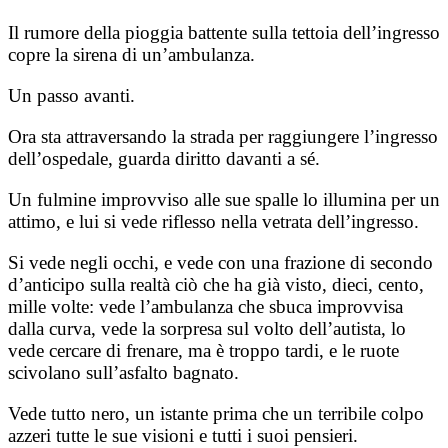
Il rumore della pioggia battente sulla tettoia dell’ingresso
copre la sirena di un’ambulanza.
Un passo avanti.
Ora sta attraversando la strada per raggiungere l’ingresso
dell’ospedale, guarda diritto davanti a sé.
Un fulmine improvviso alle sue spalle lo illumina per un
attimo, e lui si vede riflesso nella vetrata dell’ingresso.
Si vede negli occhi, e vede con una frazione di secondo
d’anticipo sulla realtà ciò che ha già visto, dieci, cento,
mille volte: vede l’ambulanza che sbuca improvvisa
dalla curva, vede la sorpresa sul volto dell’autista, lo
vede cercare di frenare, ma è troppo tardi, e le ruote
scivolano sull’asfalto bagnato.
Vede tutto nero, un istante prima che un terribile colpo
azzeri tutte le sue visioni e tutti i suoi pensieri.